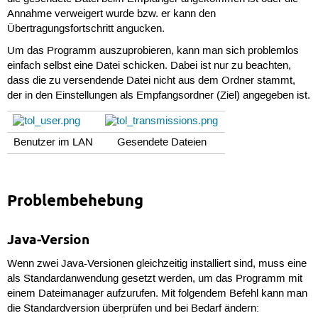
Annahme verweigert wurde bzw. er kann den
Übertragungsfortschritt angucken.
Um das Programm auszuprobieren, kann man sich problemlos
einfach selbst eine Datei schicken. Dabei ist nur zu beachten,
dass die zu versendende Datei nicht aus dem Ordner stammt,
der in den Einstellungen als Empfangsordner (Ziel) angegeben ist.
Benutzer im LAN
Gesendete Dateien
Problembehebung
Java-Version
Wenn zwei Java-Versionen gleichzeitig installiert sind, muss eine
als Standardanwendung gesetzt werden, um das Programm mit
einem Dateimanager aufzurufen. Mit folgendem Befehl kann man
die Standardversion überprüfen und bei Bedarf ändern: