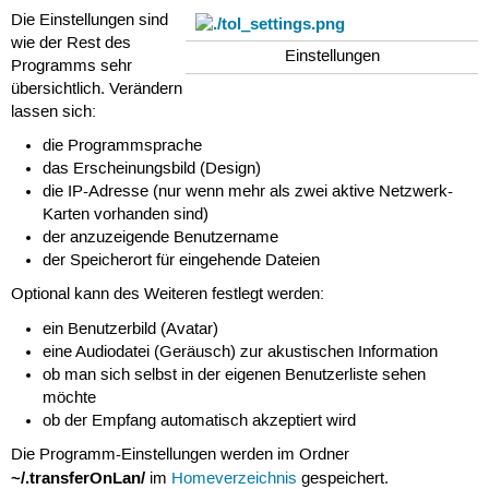
Die Einstellungen sind
wie der Rest des
Einstellungen
Programms sehr
übersichtlich. Verändern
lassen sich:
die Programmsprache
das Erscheinungsbild (Design)
die IP-Adresse (nur wenn mehr als zwei aktive Netzwerk-
Karten vorhanden sind)
der anzuzeigende Benutzername
der Speicherort für eingehende Dateien
Optional kann des Weiteren festlegt werden:
ein Benutzerbild (Avatar)
eine Audiodatei (Geräusch) zur akustischen Information
ob man sich selbst in der eigenen Benutzerliste sehen
möchte
ob der Empfang automatisch akzeptiert wird
Die Programm-Einstellungen werden im Ordner
~/.transferOnLan/
im
Homeverzeichnis
gespeichert.