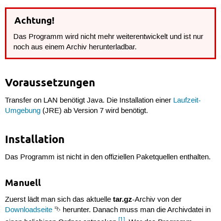
Achtung!
Das Programm wird nicht mehr weiterentwickelt und ist nur
noch aus einem Archiv herunterladbar.
Voraussetzungen
Transfer on LAN benötigt Java. Die Installation einer
Laufzeit-
Umgebung
(JRE) ab Version 7 wird benötigt.
Installation
Das Programm ist nicht in den offiziellen Paketquellen enthalten.
Manuell
tar.gz
Zuerst lädt man sich das aktuelle
-Archiv von der
Downloadseite
⮷ herunter. Danach muss man die Archivdatei in
[1]