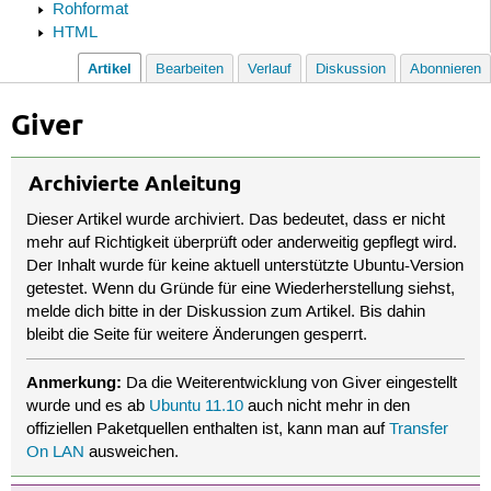
Rohformat
HTML
Artikel
Bearbeiten
Verlauf
Diskussion
Abonnieren
Giver
Archivierte Anleitung
Dieser Artikel wurde archiviert. Das bedeutet, dass er nicht
mehr auf Richtigkeit überprüft oder anderweitig gepflegt wird.
Der Inhalt wurde für keine aktuell unterstützte Ubuntu-Version
getestet. Wenn du Gründe für eine Wiederherstellung siehst,
melde dich bitte in der Diskussion zum Artikel. Bis dahin
bleibt die Seite für weitere Änderungen gesperrt.
Anmerkung:
Da die Weiterentwicklung von Giver eingestellt
wurde und es ab
Ubuntu 11.10
auch nicht mehr in den
offiziellen Paketquellen enthalten ist, kann man auf
Transfer
On LAN
ausweichen.