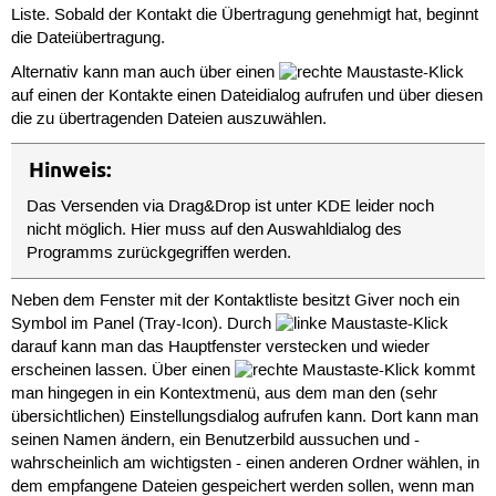
Liste. Sobald der Kontakt die Übertragung genehmigt hat, beginnt
die Dateiübertragung.
Alternativ kann man auch über einen
-Klick
auf einen der Kontakte einen Dateidialog aufrufen und über diesen
die zu übertragenden Dateien auszuwählen.
Hinweis:
Das Versenden via Drag&Drop ist unter KDE leider noch
nicht möglich. Hier muss auf den Auswahldialog des
Programms zurückgegriffen werden.
Neben dem Fenster mit der Kontaktliste besitzt Giver noch ein
Symbol im Panel (Tray-Icon). Durch
-Klick
darauf kann man das Hauptfenster verstecken und wieder
erscheinen lassen. Über einen
-Klick kommt
man hingegen in ein Kontextmenü, aus dem man den (sehr
übersichtlichen) Einstellungsdialog aufrufen kann. Dort kann man
seinen Namen ändern, ein Benutzerbild aussuchen und -
wahrscheinlich am wichtigsten - einen anderen Ordner wählen, in
dem empfangene Dateien gespeichert werden sollen, wenn man