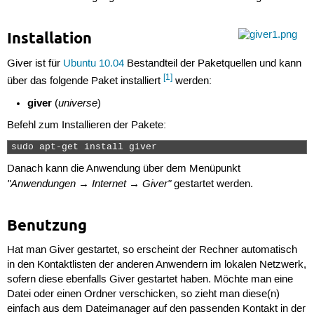
Installation
Giver ist für
Ubuntu 10.04
Bestandteil der Paketquellen und kann
[1]
über das folgende Paket installiert
werden:
giver
universe
(
)
Befehl zum Installieren der Pakete:
sudo apt-get install giver 
Danach kann die Anwendung über dem Menüpunkt
"Anwendungen → Internet → Giver"
gestartet werden.
Benutzung
Hat man Giver gestartet, so erscheint der Rechner automatisch
in den Kontaktlisten der anderen Anwendern im lokalen Netzwerk,
sofern diese ebenfalls Giver gestartet haben. Möchte man eine
Datei oder einen Ordner verschicken, so zieht man diese(n)
einfach aus dem Dateimanager auf den passenden Kontakt in der