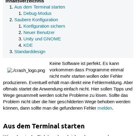
Inhaltsverzeichnis
Aus dem Terminal starten
Debug-Modus
Saubere Konfiguration
Konfiguration sichern
Neuer Benutzer
Unity und GNOME
KDE
Standarddesign
Keine Software ist perfekt. Es kann
vorkommen dass Programme einmal
nicht mehr starten wollen oder Fehler
produzieren. Eventuell erhält man direkt eine Fehlermeldung. Aber
oftmals startet die Anwendung einfach nicht. Hier sollen Tipps und
Wege gesammelt werden solche Probleme zu lösen. Sollte das
Problem nicht über die hier geschilderten Wege behoben werden
können, dann sollte man die gefundenen Fehler
melden
.
Aus dem Terminal starten