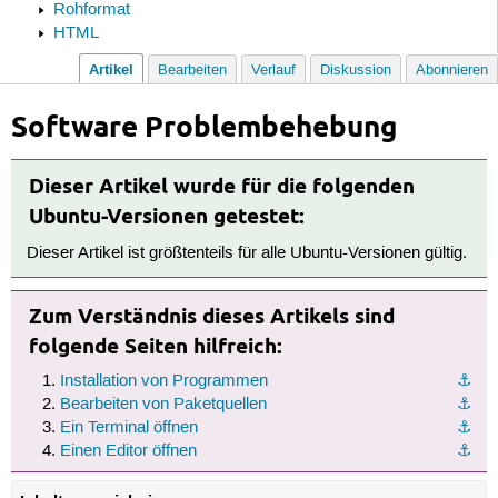
Rohformat
HTML
Artikel
Bearbeiten
Verlauf
Diskussion
Abonnieren
Software Problembehebung
Dieser Artikel wurde für die folgenden
Ubuntu-Versionen getestet:
Dieser Artikel ist größtenteils für alle Ubuntu-Versionen gültig.
Zum Verständnis dieses Artikels sind
folgende Seiten hilfreich:
Installation von Programmen
⚓︎
Bearbeiten von Paketquellen
⚓︎
Ein Terminal öffnen
⚓︎
Einen Editor öffnen
⚓︎