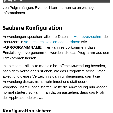
pidgin -d 
von Pidgin hängen. Eventuell kommt man so an wichtige
Informationen.
Saubere Konfiguration
Anwendungen speichern alle ihre Daten im
Homeverzeichnis
des
Benutzers in
versteckten Dateien oder Ordnern
wie
~/.PROGRAMMNAME
. Hier kann es vorkommen, dass
Einstellungen vorgenommen wurden, die das Programm aus dem
Tritt kommen lassen.
In so einem Fall sollte man die betroffene Anwendung beenden,
nach dem Verzeichnis suchen, wo das Programm seine Daten
ablegt und dieses Verzeichnis dann umbenennen, damit die
Anwendung dieses nicht mehr findet und statt dessen mit
Vorgabe-Einstellungen startet. Sollte die Anwendung nun wieder
normal starten, so kann man davon ausgehen, dass das Profil
der Applikation defekt war.
Konfiguration sichern