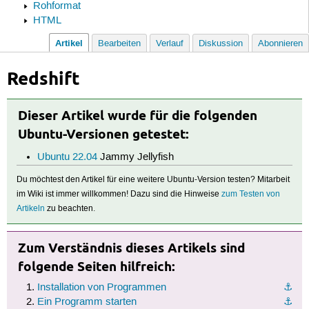
Rohformat
HTML
Artikel
Bearbeiten
Verlauf
Diskussion
Abonnieren
Redshift
Dieser Artikel wurde für die folgenden
Ubuntu-Versionen getestet:
Ubuntu 22.04
Jammy Jellyfish
Du möchtest den Artikel für eine weitere Ubuntu-Version testen? Mitarbeit
im Wiki ist immer willkommen! Dazu sind die Hinweise
zum Testen von
Artikeln
zu beachten.
Zum Verständnis dieses Artikels sind
folgende Seiten hilfreich:
Installation von Programmen
⚓︎
Ein Programm starten
⚓︎