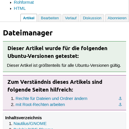
Rohformat
HTML
Artikel
Bearbeiten
Verlauf
Diskussion
Abonnieren
Dateimanager
Dieser Artikel wurde für die folgenden
Ubuntu-Versionen getestet:
Dieser Artikel ist größtenteils für alle Ubuntu-Versionen gültig.
Zum Verständnis dieses Artikels sind
folgende Seiten hilfreich:
Rechte für Dateien und Ordner ändern
⚓︎
mit Root-Rechten arbeiten
⚓︎
Inhaltsverzeichnis
Nautilus/GNOME