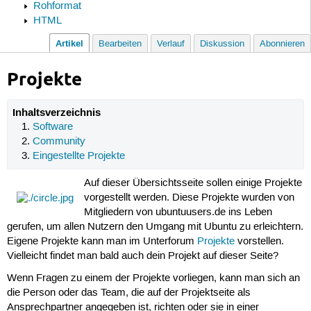
Rohformat
HTML
Artikel
Bearbeiten
Verlauf
Diskussion
Abonnieren
Projekte
Inhaltsverzeichnis
Software
Community
Eingestellte Projekte
Auf dieser Übersichtsseite sollen einige Projekte
vorgestellt werden. Diese Projekte wurden von
Mitgliedern von ubuntuusers.de ins Leben
gerufen, um allen Nutzern den Umgang mit Ubuntu zu erleichtern.
Eigene Projekte kann man im Unterforum
Projekte
vorstellen.
Vielleicht findet man bald auch dein Projekt auf dieser Seite?
Wenn Fragen zu einem der Projekte vorliegen, kann man sich an
die Person oder das Team, die auf der Projektseite als
Ansprechpartner angegeben ist, richten oder sie in einer