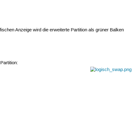
afischen Anzeige wird die erweiterte Partition als grüner Balken
Partition: