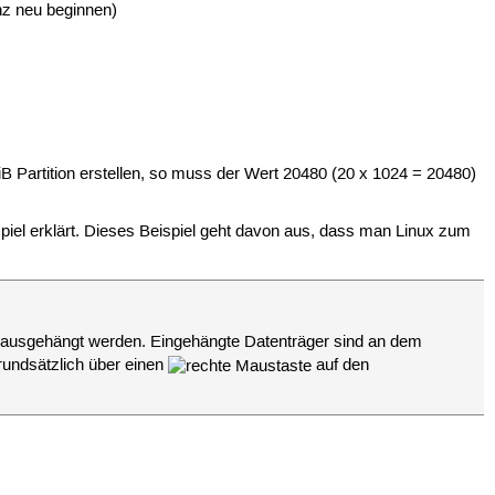
nz neu beginnen)
B Partition erstellen, so muss der Wert 20480 (20 x 1024 = 20480)
piel erklärt. Dieses Beispiel geht davon aus, dass man Linux zum
 ausgehängt werden. Eingehängte Datenträger sind an dem
rundsätzlich über einen
auf den