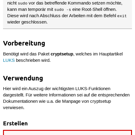
nicht
vor das betreffende Kommando setzen möchte,
sudo
kann man temporär mit
eine Root-Shell öffnen.
sudo -s
Diese wird nach Abschluss der Arbeiten mit dem Befehl
exit
wieder geschlossen.
Vorbereitung
cryptsetup
Benötigt wird das Paket
, welches im Hauptartikel
LUKS
beschrieben wird.
Verwendung
Hier wird ein Auszug der wichtigsten LUKS-Funktionen
dargestellt. Für weitere Informationen sei auf die entsprechenden
Dokumentationen wie u.a. die Manpage von cryptsetup
verwiesen.
Erstellen