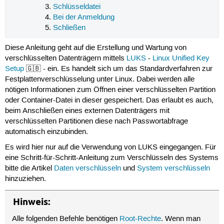
Schlüsseldatei
Bei der Anmeldung
Schließen
Diese Anleitung geht auf die Erstellung und Wartung von
verschlüsselten Datenträgern mittels
LUKS
-
Linux Unified Key
Setup
🇬🇧 - ein. Es handelt sich um das Standardverfahren zur
Festplattenverschlüsselung unter Linux. Dabei werden alle
nötigen Informationen zum Öffnen einer verschlüsselten Partition
oder Container-Datei in dieser gespeichert. Das erlaubt es auch,
beim Anschließen eines externen Datenträgers mit
verschlüsselten Partitionen diese nach Passwortabfrage
automatisch einzubinden.
Es wird hier nur auf die Verwendung von LUKS eingegangen. Für
eine Schritt-für-Schritt-Anleitung zum Verschlüsseln des Systems
bitte die Artikel
Daten verschlüsseln
und
System verschlüsseln
hinzuziehen.
Hinweis:
Alle folgenden Befehle benötigen
Root-Rechte
. Wenn man