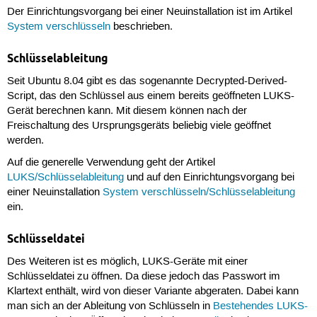
Der Einrichtungsvorgang bei einer Neuinstallation ist im Artikel
System verschlüsseln
beschrieben.
Schlüsselableitung
Seit Ubuntu 8.04 gibt es das sogenannte Decrypted-Derived-
Script, das den Schlüssel aus einem bereits geöffneten LUKS-
Gerät berechnen kann. Mit diesem können nach der
Freischaltung des Ursprungsgeräts beliebig viele geöffnet
werden.
Auf die generelle Verwendung geht der Artikel
LUKS/Schlüsselableitung
und auf den Einrichtungsvorgang bei
einer Neuinstallation
System verschlüsseln/Schlüsselableitung
ein.
Schlüsseldatei
Des Weiteren ist es möglich, LUKS-Geräte mit einer
Schlüsseldatei zu öffnen. Da diese jedoch das Passwort im
Klartext enthält, wird von dieser Variante abgeraten. Dabei kann
man sich an der Ableitung von Schlüsseln in
Bestehendes LUKS-