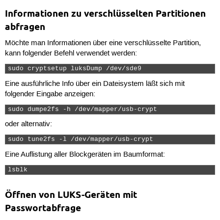
Informationen zu verschlüsselten Partitionen
abfragen
Möchte man Informationen über eine verschlüsselte Partition,
kann folgender Befehl verwendet werden:
sudo cryptsetup luksDump /dev/sde9 
Eine ausführliche Info über ein Dateisystem läßt sich mit
folgender Eingabe anzeigen:
sudo dumpe2fs -h /dev/mapper/usb-crypt 
oder alternativ:
sudo tune2fs -l /dev/mapper/usb-crypt 
Eine Auflistung aller Blockgeräten im Baumformat:
lsblk 
Öffnen von LUKS-Geräten mit
Passwortabfrage