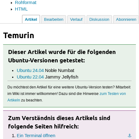
Rohformat
HTML
Artikel
Bearbeiten
Verlauf
Diskussion
Abonnieren
Temurin
Dieser Artikel wurde für die folgenden
Ubuntu-Versionen getestet:
Ubuntu 24.04
Noble Numbat
Ubuntu 22.04
Jammy Jellyfish
Du möchtest den Artikel für eine weitere Ubuntu-Version testen? Mitarbeit
im Wiki ist immer willkommen! Dazu sind die Hinweise
zum Testen von
Artikeln
zu beachten.
Zum Verständnis dieses Artikels sind
folgende Seiten hilfreich:
Ein Terminal öffnen
⚓︎