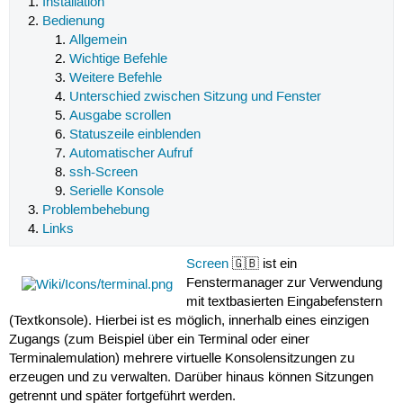
Installation
Bedienung
Allgemein
Wichtige Befehle
Weitere Befehle
Unterschied zwischen Sitzung und Fenster
Ausgabe scrollen
Statuszeile einblenden
Automatischer Aufruf
ssh-Screen
Serielle Konsole
Problembehebung
Links
Screen
🇬🇧 ist ein
Fenstermanager zur Verwendung
mit textbasierten Eingabefenstern
(Textkonsole). Hierbei ist es möglich, innerhalb eines einzigen
Zugangs (zum Beispiel über ein Terminal oder einer
Terminalemulation) mehrere virtuelle Konsolensitzungen zu
erzeugen und zu verwalten. Darüber hinaus können Sitzungen
getrennt und später fortgeführt werden.