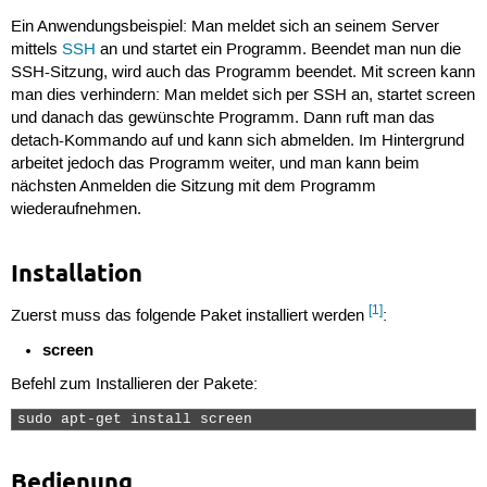
Ein Anwendungsbeispiel: Man meldet sich an seinem Server
mittels
SSH
an und startet ein Programm. Beendet man nun die
SSH-Sitzung, wird auch das Programm beendet. Mit screen kann
man dies verhindern: Man meldet sich per SSH an, startet screen
und danach das gewünschte Programm. Dann ruft man das
detach-Kommando auf und kann sich abmelden. Im Hintergrund
arbeitet jedoch das Programm weiter, und man kann beim
nächsten Anmelden die Sitzung mit dem Programm
wiederaufnehmen.
Installation
[1]
Zuerst muss das folgende Paket installiert werden
:
screen
Befehl zum Installieren der Pakete:
sudo apt-get install screen 
Bedienung