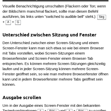
Visuelle Benachrichtigung umschalten (Flackern oder Ton; wenn
der Bildschirm manchmal flackert, sollte man diesen Befehl
ausführen, bis links unten "switched to audible bell" steht.):
Strg
+
+
A
G
Unterschied zwischen Sitzung und Fenster
Den Unterschied zwischen einer Screen-Sitzung und einem
Screen-Fenster kann man sich etwa so wie bei einem Browser
mit Tabs vorstellen, wobei Screen-Sitzungen einem
Browserfenster und Screen-Fenster einem Browser-Tab
entsprechen. Es können mehrere Screen-Sitzungen gleichzeitig
laufen und in jeder Screen-Sitzung können mehrere Screen-
Fenster geöffnet sein, so wie man mehrere Browserfenster öffnen
kann und in jedem Browserfenster mehrere Tabs geöffnet sein
können.
Ausgabe scrollen
Um in der Ausgabe eines Screen-Fenster mit den bekannten