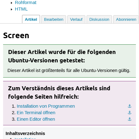
Rohformat
HTML
Artikel
Bearbeiten
Verlauf
Diskussion
Abonnieren
Screen
Dieser Artikel wurde für die folgenden
Ubuntu-Versionen getestet:
Dieser Artikel ist größtenteils für alle Ubuntu-Versionen gültig.
Zum Verständnis dieses Artikels sind
folgende Seiten hilfreich:
Installation von Programmen
⚓︎
Ein Terminal öffnen
⚓︎
Einen Editor öffnen
⚓︎
Inhaltsverzeichnis