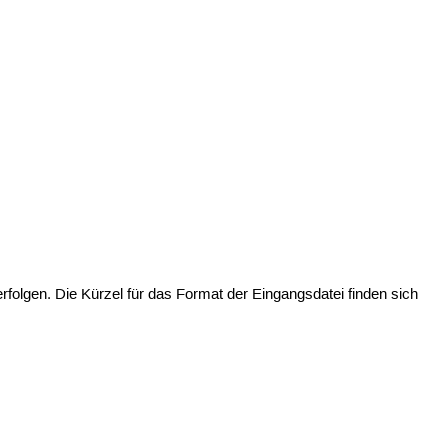
folgen. Die Kürzel für das Format der Eingangsdatei finden sich