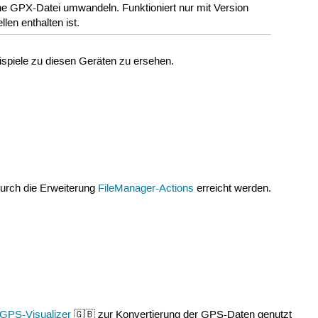
ne GPX-Datei umwandeln. Funktioniert nur mit Version
len enthalten ist.
spiele zu diesen Geräten zu ersehen.
durch die Erweiterung
FileManager-Actions
erreicht werden.
GPS-Visualizer
🇬🇧 zur Konvertierung der GPS-Daten genutzt