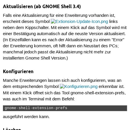
Aktualisieren (ab GNOME Shell 3.4)
Falls eine Aktualisierung für eine Erweiterung vorhanden ist,
erscheint dieses Symbol
links
neben dem Kippschalter. Mit einem Klick auf das Symbol wird mit
einer Bestätigung automatisch auf die neuste Version aktualisiert.
(In Einzelfällen kann es nach der Aktualisierung zu einem "Error"
der Erweiterung kommen, oft hilft dann ein Neustart des PCs;
manchmal jedoch passt die Aktualisierung nicht mehr zur
installierten Gnome Shell Version.)
Konfigurieren
Manche Erweiterungen lassen sich auch konfigurieren, was an
dem entsprechenden Symbol
erkennbar ist.
Mit einem Klick öffnet sich das Tool gnome-shell-extension-prefs,
was auch im Terminal mit dem Befehl:
gnome-shell-extension-prefs  
ausgeführt werden kann.
Löschen