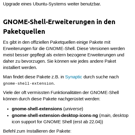
Upgrade eines Ubuntu-Systems weiter benutzbar.
GNOME-Shell-Erweiterungen in den
Paketquellen
Es gibt in den offiziellen Paketquellen einige Pakete mit
Erweiterungen für die GNOME-Shell. Diese Versionen werden
meist besser gepflegt als extern bezogene Erweiterungen und
daher zu bevorzugen. Sie können wie jedes andere Paket
installiert werden.
Man findet diese Pakete z.B. in
Synaptic
durch suche nach
.
gnome-shell-extension
Viele der oft vermissten Funktionalitäten der GNOME-Shell
können durch diese Pakete nachgerüstet werden:
gnome-shell-extensions
universe
(
)
gnome-shell-extension-desktop-icons-ng
main
(
, desktop
icon support for GNOME Shell (erst ab 22.04))
Befehl zum Installieren der Pakete: