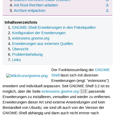
mit Root-Rechten arbeiten
⚓︎
Archive entpacken
⚓︎
Inhaltsverzeichnis
GNOME-Shell-Erweiterungen in den Paketquellen
Konfiguration der Erweiterungen
extensions.gnome.org
Erweiterungen aus externen Quellen
Übersicht
Problembehebung
Links
Der Funktionsumfang der
GNOME
Shell
lässt sich mit diversen
Erweiterungen (engl. "extensions")
erweitern und individuell anpassen. Seit GNOME Shell 3.2 ist es
möglich, über die Seite
extensions.gnome.org
🇬🇧 passende
Erweiterungen zu installieren, verwalten und wieder zu entfernen.
Erweiterungen dieser Art sind externe Anwendungen und kein
Bestandteil von Ubuntu; sie sind oft auch von der Version der
GNOME-Shell abhängig und dann auch nicht immer nach