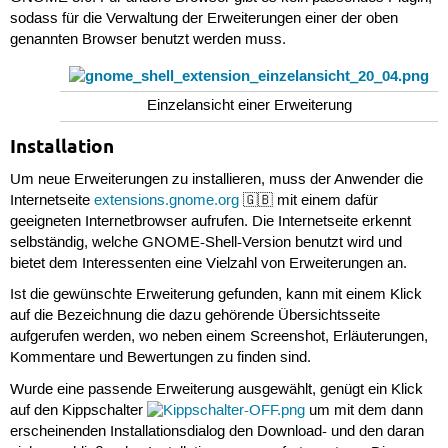
sodass für die Verwaltung der Erweiterungen einer der oben
genannten Browser benutzt werden muss.
Einzelansicht einer Erweiterung
Installation
Um neue Erweiterungen zu installieren, muss der Anwender die
Internetseite
extensions.gnome.org
🇬🇧 mit einem dafür
geeigneten Internetbrowser aufrufen. Die Internetseite erkennt
selbständig, welche GNOME-Shell-Version benutzt wird und
bietet dem Interessenten eine Vielzahl von Erweiterungen an.
Ist die gewünschte Erweiterung gefunden, kann mit einem Klick
auf die Bezeichnung die dazu gehörende Übersichtsseite
aufgerufen werden, wo neben einem Screenshot, Erläuterungen,
Kommentare und Bewertungen zu finden sind.
Wurde eine passende Erweiterung ausgewählt, genügt ein Klick
auf den Kippschalter
um mit dem dann
erscheinenden Installationsdialog den Download- und den daran