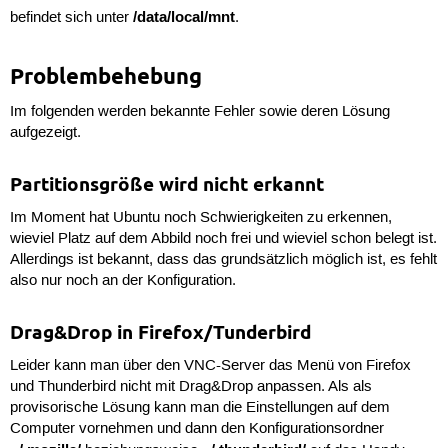
/data/local/mnt
befindet sich unter
.
Problembehebung
Im folgenden werden bekannte Fehler sowie deren Lösung
aufgezeigt.
Partitionsgröße wird nicht erkannt
Im Moment hat Ubuntu noch Schwierigkeiten zu erkennen,
wieviel Platz auf dem Abbild noch frei und wieviel schon belegt ist.
Allerdings ist bekannt, dass das grundsätzlich möglich ist, es fehlt
also nur noch an der Konfiguration.
Drag&Drop in Firefox/Tunderbird
Leider kann man über den VNC-Server das Menü von Firefox
und Thunderbird nicht mit Drag&Drop anpassen. Als als
provisorische Lösung kann man die Einstellungen auf dem
Computer vornehmen und dann den Konfigurationsordner