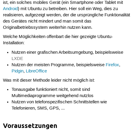
ist, ein solches mobiles Gerät (ein Smartphone oder Tablet mit
Android
) mit Ubuntu zu betreiben. Hier soll ein Weg, dies zu
realisieren, aufgezeigt werden, der die ursprüngliche Funktionalität
des Gerätes nicht mindert und man somit das
Originalbetriebssystem weiterhin nutzen kann.
Welche Möglichkeiten offenbart die hier gezeigte Ubuntu-
Installation:
Nutzen einer grafischen Arbeitsumgebung, beispielsweise
LXDE
Nutzen der meisten Programme, beispielsweise
Firefox
,
Pidgin
,
LibreOffice
Was mit dieser Methode leider nicht möglich ist:
Tonausgabe funktioniert nicht, somit sind
Multimediaprogramme weitgehend nutzlos
Nutzen von telefonspezifischen Schnittstellen wie
Telefonieren, SMS, GPS, ...
Voraussetzungen