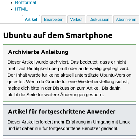
Rohformat
HTML
Artikel
Bearbeiten
Verlauf
Diskussion
Abonnieren
Ubuntu auf dem Smartphone
Archivierte Anleitung
Dieser Artikel wurde archiviert. Das bedeutet, dass er nicht
mehr auf Richtigkeit überprüft oder anderweitig gepflegt wird.
Der Inhalt wurde für keine aktuell unterstützte Ubuntu-Version
getestet. Wenn du Gründe für eine Wiederherstellung siehst,
melde dich bitte in der Diskussion zum Artikel. Bis dahin
bleibt die Seite für weitere Änderungen gesperrt.
Artikel für fortgeschrittene Anwender
Dieser Artikel erfordert mehr Erfahrung im Umgang mit Linux
und ist daher nur für fortgeschrittene Benutzer gedacht.