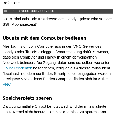
Befehl aus:
ssh root@xxx.xxx.xxx.xxx 
Die 'x' sind dabei die IP-Adresse des Handys (diese wird von der
SSH-App angezeigt)
Ubuntu mit dem Computer bedienen
Man kann sich vom Computer aus in den VNC-Server des
Handys oder Tablets einloggen. Voraussetzung dafür ist wieder,
dass sich Computer und Handy in einem gemeinsamen
Netzwerk befinden. Die Zugangsdaten sind die selben wie unter
Ubuntu einrichten
beschrieben, lediglich als Adresse muss nicht
"localhost" sondern die IP des Smartphones eingegeben werden.
Geeignete VNC-Clients für den Computer finden sich im Artikel
VNC
Speicherplatz sparen
Da Ubuntu mithilfe Chroot benutzt wird, wird der mitinstallierte
Linux-Kernel nicht benutzt. Um Speicherplatz zu sparen kann