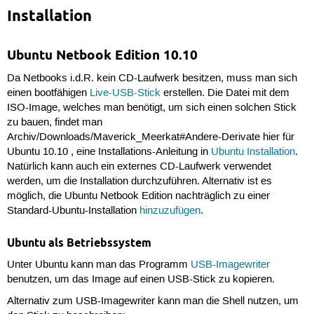
Installation
Ubuntu Netbook Edition 10.10
Da Netbooks i.d.R. kein CD-Laufwerk besitzen, muss man sich
einen bootfähigen
Live-USB-Stick
erstellen. Die Datei mit dem
ISO-Image, welches man benötigt, um sich einen solchen Stick
zu bauen, findet man
Archiv/Downloads/Maverick_Meerkat#Andere-Derivate hier für
Ubuntu 10.10 , eine Installations-Anleitung in
Ubuntu Installation
.
Natürlich kann auch ein externes CD-Laufwerk verwendet
werden, um die Installation durchzuführen. Alternativ ist es
möglich, die Ubuntu Netbook Edition nachträglich zu einer
Standard-Ubuntu-Installation
hinzuzufügen
.
Ubuntu als Betriebssystem
Unter Ubuntu kann man das Programm
USB-Imagewriter
benutzen, um das Image auf einen USB-Stick zu kopieren.
Alternativ zum USB-Imagewriter kann man die Shell nutzen, um