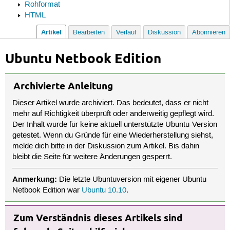
Rohformat
HTML
Artikel
Bearbeiten
Verlauf
Diskussion
Abonnieren
Ubuntu Netbook Edition
Archivierte Anleitung
Dieser Artikel wurde archiviert. Das bedeutet, dass er nicht
mehr auf Richtigkeit überprüft oder anderweitig gepflegt wird.
Der Inhalt wurde für keine aktuell unterstützte Ubuntu-Version
getestet. Wenn du Gründe für eine Wiederherstellung siehst,
melde dich bitte in der Diskussion zum Artikel. Bis dahin
bleibt die Seite für weitere Änderungen gesperrt.
Anmerkung:
Die letzte Ubuntuversion mit eigener Ubuntu
Netbook Edition war
Ubuntu 10.10
.
Zum Verständnis dieses Artikels sind