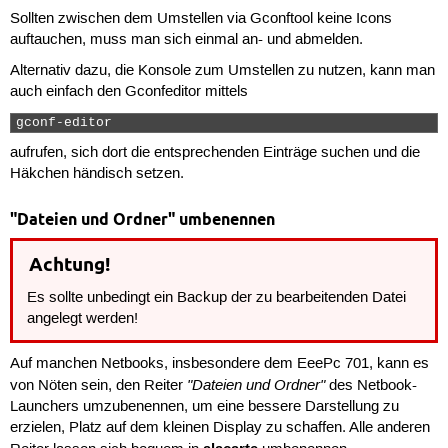
Sollten zwischen dem Umstellen via Gconftool keine Icons
auftauchen, muss man sich einmal an- und abmelden.
Alternativ dazu, die Konsole zum Umstellen zu nutzen, kann man
auch einfach den Gconfeditor mittels
gconf-editor 
aufrufen, sich dort die entsprechenden Einträge suchen und die
Häkchen händisch setzen.
"Dateien und Ordner" umbenennen
Achtung!
Es sollte unbedingt ein Backup der zu bearbeitenden Datei
angelegt werden!
Auf manchen Netbooks, insbesondere dem EeePc 701, kann es
"Dateien und Ordner"
von Nöten sein, den Reiter
des Netbook-
Launchers umzubenennen, um eine bessere Darstellung zu
erzielen, Platz auf dem kleinen Display zu schaffen. Alle anderen