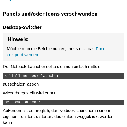
Panels und/oder Icons verschwunden
Desktop-Switcher
Hinweis:
Möchte man die Befehle nutzen, muss u.U. das
Panel
entsperrt werden
.
Der Netbook-Launcher sollte sich nun einfach mittels
killall netbook-launcher 
ausschalten lassen.
Wiederhergestellt wird er mit
netbook-launcher 
Außerdem ist es möglich, den Netbook-Launcher in einem
eigenen Fenster zu starten, das einfach weggeklickt werden
kann: