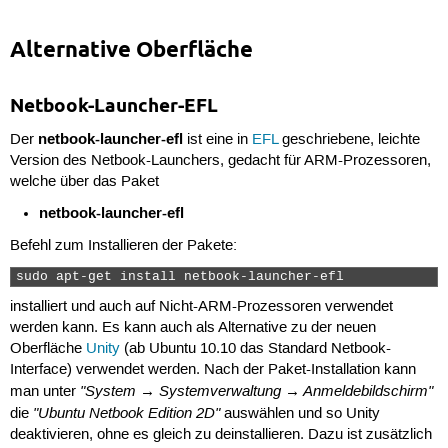
Alternative Oberfläche
Netbook-Launcher-EFL
netbook-launcher-efl
Der
ist eine in
EFL
geschriebene, leichte
Version des Netbook-Launchers, gedacht für ARM-Prozessoren,
welche über das Paket
netbook-launcher-efl
Befehl zum Installieren der Pakete:
sudo apt-get install netbook-launcher-efl 
installiert und auch auf Nicht-ARM-Prozessoren verwendet
werden kann. Es kann auch als Alternative zu der neuen
Oberfläche
Unity
(ab Ubuntu 10.10 das Standard Netbook-
Interface) verwendet werden. Nach der Paket-Installation kann
"System → Systemverwaltung → Anmeldebildschirm"
man unter
"Ubuntu Netbook Edition 2D"
die
auswählen und so Unity
deaktivieren, ohne es gleich zu deinstallieren. Dazu ist zusätzlich