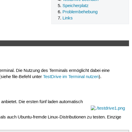
Speicherplatz
Problembehebung
Links
erminal. Die Nutzung des Terminals ermöglicht dabei eine
siehe file-Befehl unter
TestDrive im Terminal nutzen
).
anbietet. Die ersten fünf laden automatisch
als auch Ubuntu-fremde Linux-Distributionen zu testen. Einzige