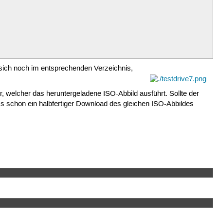
 sich noch im entsprechenden Verzeichnis,
er, welcher das heruntergeladene ISO-Abbild ausführt. Sollte der
s schon ein halbfertiger Download des gleichen ISO-Abbildes