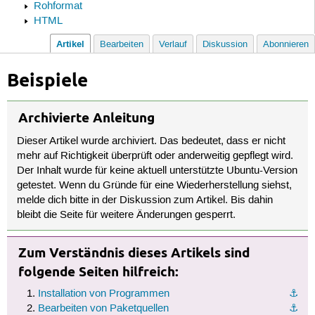
Rohformat
HTML
Artikel
Bearbeiten
Verlauf
Diskussion
Abonnieren
Beispiele
Archivierte Anleitung
Dieser Artikel wurde archiviert. Das bedeutet, dass er nicht
mehr auf Richtigkeit überprüft oder anderweitig gepflegt wird.
Der Inhalt wurde für keine aktuell unterstützte Ubuntu-Version
getestet. Wenn du Gründe für eine Wiederherstellung siehst,
melde dich bitte in der Diskussion zum Artikel. Bis dahin
bleibt die Seite für weitere Änderungen gesperrt.
Zum Verständnis dieses Artikels sind
folgende Seiten hilfreich:
Installation von Programmen
⚓︎
Bearbeiten von Paketquellen
⚓︎