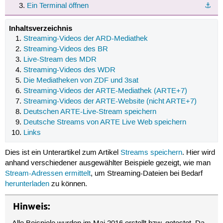
Ein Terminal öffnen
⚓︎
Inhaltsverzeichnis
Streaming-Videos der ARD-Mediathek
Streaming-Videos des BR
Live-Stream des MDR
Streaming-Videos des WDR
Die Mediatheken von ZDF und 3sat
Streaming-Videos der ARTE-Mediathek (ARTE+7)
Streaming-Videos der ARTE-Website (nicht ARTE+7)
Deutschen ARTE-Live-Stream speichern
Deutsche Streams von ARTE Live Web speichern
Links
Dies ist ein Unterartikel zum Artikel
Streams speichern
. Hier wird
anhand verschiedener ausgewählter Beispiele gezeigt, wie man
Stream-Adressen ermittelt
, um Streaming-Dateien bei Bedarf
herunterladen
zu können.
Hinweis: