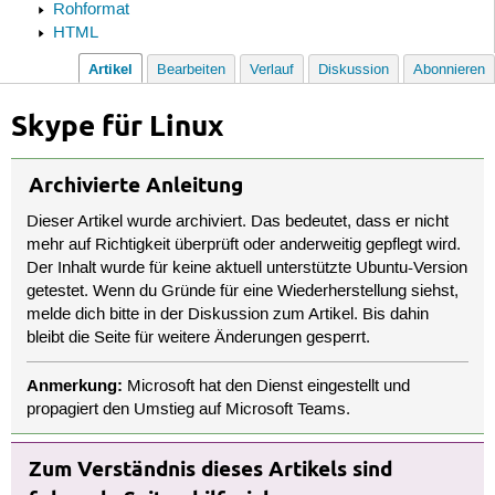
Rohformat
HTML
Artikel
Bearbeiten
Verlauf
Diskussion
Abonnieren
Skype für Linux
Archivierte Anleitung
Dieser Artikel wurde archiviert. Das bedeutet, dass er nicht
mehr auf Richtigkeit überprüft oder anderweitig gepflegt wird.
Der Inhalt wurde für keine aktuell unterstützte Ubuntu-Version
getestet. Wenn du Gründe für eine Wiederherstellung siehst,
melde dich bitte in der Diskussion zum Artikel. Bis dahin
bleibt die Seite für weitere Änderungen gesperrt.
Anmerkung:
Microsoft hat den Dienst eingestellt und
propagiert den Umstieg auf Microsoft Teams.
Zum Verständnis dieses Artikels sind