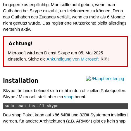
hingegen kostenpflichtig. Man sollte acht geben, wenn man
Guthaben bei Skype einzahlt, um telefonieren zu können. Denn
das Guthaben des Zugangs verfällt, wenn es mehr als 6 Monate
nicht genutzt wurde. Das registrierte Nutzerkonto bleibt allerdings
weiterhin aktiv.
Achtung!
Microsoft wird den Dienst Skype am 05. Mai 2025
einstellen. Siehe die
Ankündigung von Microsoft
🇬🇧
Installation
Skype für Linux befindet sich nicht in den offiziellen Paketquellen.
Skype / Microsoft stellt aber ein
snap
bereit:
sudo snap install skype 
Das snap Paket kann auf x86 64Bit und 32Bit Systemen installiert
werden, für andere Architekturen (z.B. ARM64) gibt es kein snap.