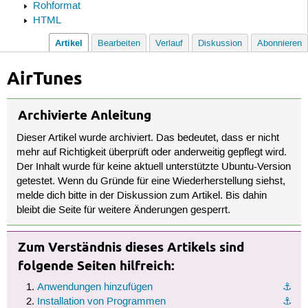
Rohformat
HTML
Artikel
Bearbeiten
Verlauf
Diskussion
Abonnieren
AirTunes
Archivierte Anleitung
Dieser Artikel wurde archiviert. Das bedeutet, dass er nicht
mehr auf Richtigkeit überprüft oder anderweitig gepflegt wird.
Der Inhalt wurde für keine aktuell unterstützte Ubuntu-Version
getestet. Wenn du Gründe für eine Wiederherstellung siehst,
melde dich bitte in der Diskussion zum Artikel. Bis dahin
bleibt die Seite für weitere Änderungen gesperrt.
Zum Verständnis dieses Artikels sind
folgende Seiten hilfreich:
Anwendungen hinzufügen
⚓︎
Installation von Programmen
⚓︎