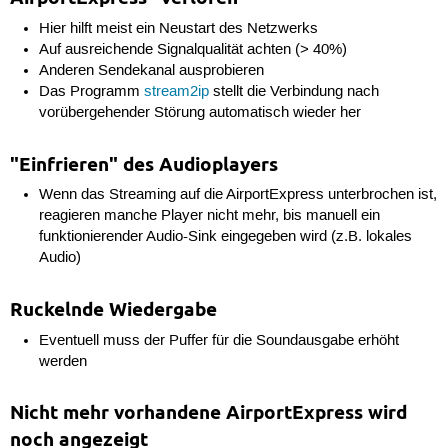
Hier hilft meist ein Neustart des Netzwerks
Auf ausreichende Signalqualität achten (> 40%)
Anderen Sendekanal ausprobieren
Das Programm
stream2ip
stellt die Verbindung nach
vorübergehender Störung automatisch wieder her
"Einfrieren" des Audioplayers
Wenn das Streaming auf die AirportExpress unterbrochen ist,
reagieren manche Player nicht mehr, bis manuell ein
funktionierender Audio-Sink eingegeben wird (z.B. lokales
Audio)
Ruckelnde Wiedergabe
Eventuell muss der Puffer für die Soundausgabe erhöht
werden
Nicht mehr vorhandene AirportExpress wird
noch angezeigt