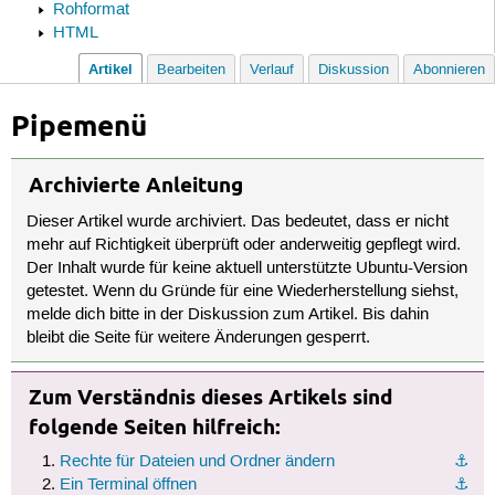
Rohformat
HTML
Artikel
Bearbeiten
Verlauf
Diskussion
Abonnieren
Pipemenü
Archivierte Anleitung
Dieser Artikel wurde archiviert. Das bedeutet, dass er nicht
mehr auf Richtigkeit überprüft oder anderweitig gepflegt wird.
Der Inhalt wurde für keine aktuell unterstützte Ubuntu-Version
getestet. Wenn du Gründe für eine Wiederherstellung siehst,
melde dich bitte in der Diskussion zum Artikel. Bis dahin
bleibt die Seite für weitere Änderungen gesperrt.
Zum Verständnis dieses Artikels sind
folgende Seiten hilfreich:
Rechte für Dateien und Ordner ändern
⚓︎
Ein Terminal öffnen
⚓︎