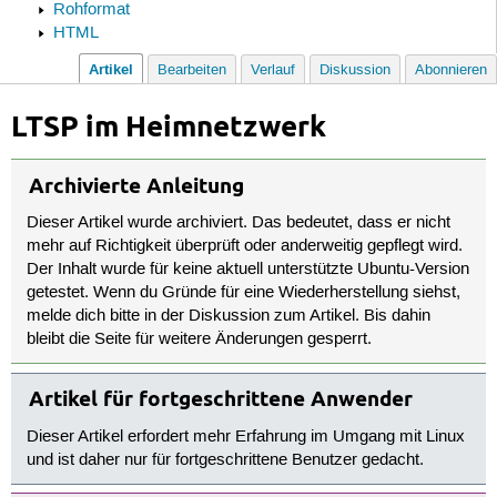
Rohformat
HTML
Artikel
Bearbeiten
Verlauf
Diskussion
Abonnieren
LTSP im Heimnetzwerk
Archivierte Anleitung
Dieser Artikel wurde archiviert. Das bedeutet, dass er nicht
mehr auf Richtigkeit überprüft oder anderweitig gepflegt wird.
Der Inhalt wurde für keine aktuell unterstützte Ubuntu-Version
getestet. Wenn du Gründe für eine Wiederherstellung siehst,
melde dich bitte in der Diskussion zum Artikel. Bis dahin
bleibt die Seite für weitere Änderungen gesperrt.
Artikel für fortgeschrittene Anwender
Dieser Artikel erfordert mehr Erfahrung im Umgang mit Linux
und ist daher nur für fortgeschrittene Benutzer gedacht.