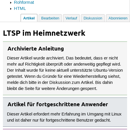
Rohformat
HTML
Artikel
Bearbeiten
Verlauf
Diskussion
Abonnieren
LTSP im Heimnetzwerk
Archivierte Anleitung
Dieser Artikel wurde archiviert. Das bedeutet, dass er nicht
mehr auf Richtigkeit überprüft oder anderweitig gepflegt wird.
Der Inhalt wurde für keine aktuell unterstützte Ubuntu-Version
getestet. Wenn du Gründe für eine Wiederherstellung siehst,
melde dich bitte in der Diskussion zum Artikel. Bis dahin
bleibt die Seite für weitere Änderungen gesperrt.
Artikel für fortgeschrittene Anwender
Dieser Artikel erfordert mehr Erfahrung im Umgang mit Linux
und ist daher nur für fortgeschrittene Benutzer gedacht.