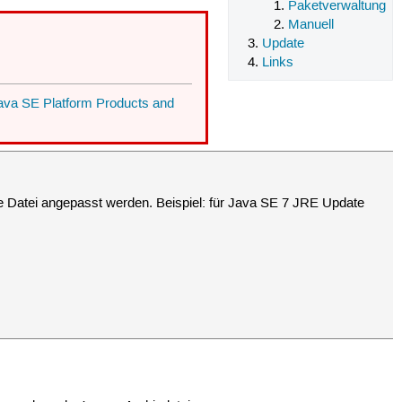
Paketverwaltung
Manuell
Update
Links
ava SE Platform Products and
ne Datei angepasst werden. Beispiel: für Java SE 7 JRE Update