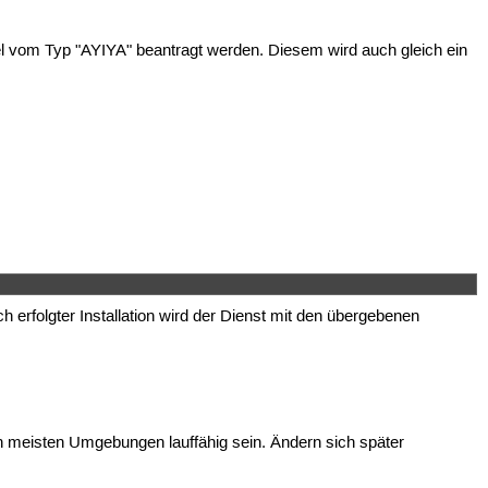
el vom Typ "AYIYA" beantragt werden. Diesem wird auch gleich ein
rfolgter Installation wird der Dienst mit den übergebenen
den meisten Umgebungen lauffähig sein. Ändern sich später