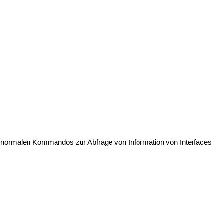
ie normalen Kommandos zur Abfrage von Information von Interfaces