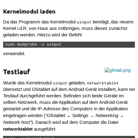
Kernelmodul laden
Da das Programm das Kernelmodul
benötigt, das neuere
uinput
Kernel i.d.R. von Haus aus mitbringen, muss dieses zunächst
geladen werden. Hierzu wird der Befehl
sudo modprobe -v uinput 
verwendet.
Testlauf
Wurde das Kernelmodul
geladen,
uinput
networktablet
übersetzt und Gfxtablet auf dem Android-Gerät installiert, kann ein
Testlauf durchgeführt werden. Befinden sich beide Geräte im
selben Netzwerk, muss die Applikation auf dem Android-Gerät
gestartet und die IP-Adresse des Computers in der Applikation
"Gfxtablet → Settings → Networking →
eingetragen werden (
Network host"
). Danach wird auf dem Computer die Datei
networktablet
ausgeführt: