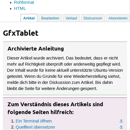
Rohformat
HTML
Artikel
Bearbeiten
Verlauf
Diskussion
Abonnieren
GfxTablet
Archivierte Anleitung
Dieser Artikel wurde archiviert. Das bedeutet, dass er nicht
mehr auf Richtigkeit überprüft oder anderweitig gepflegt wird.
Der Inhalt wurde für keine aktuell unterstützte Ubuntu-Version
getestet. Wenn du Gründe für eine Wiederherstellung siehst,
melde dich bitte in der Diskussion zum Artikel. Bis dahin
bleibt die Seite für weitere Änderungen gesperrt.
Zum Verständnis dieses Artikels sind
folgende Seiten hilfreich:
Ein Terminal öffnen
⚓︎
Quelltext übersetzen
⚓︎