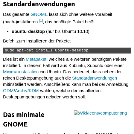
Standardanwendungen
Das gesamte
GNOME
lässt sich ohne weitere Vorarbeit
[1]
(nach-)installieren
, das benötigte Paket heißt
ubuntu-desktop
(nur bis Ubuntu 10.10)
Befehl zum Installieren der Pakete:
sudo apt-get install ubuntu-desktop 
Dies ist ein
Metapaket
, welches alle weiteren benötigten Pakete
installiert. In diesem Fall wird aus Kubuntu, Xubuntu oder einer
Minimalinstallation
ein Ubuntu. Das bedeutet, dass neben der
reinen Desktopumgebung auch die
Standardanwendungen
mitinstalliert werden. Anschließend kann man bei der Anmeldung
GDM
/
Archiv/KDM
wählen, welche der installierten
Desktopumgebungen geladen werden soll.
Das minimale
GNOME