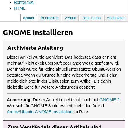
Rohformat
HTML
Artikel
Bearbeiten
Verlauf
Diskussion
Abonnieren
GNOME Installieren
Archivierte Anleitung
Dieser Artikel wurde archiviert. Das bedeutet, dass er nicht
mehr auf Richtigkeit überprüft oder anderweitig gepflegt wird.
Der Inhalt wurde für keine aktuell unterstützte Ubuntu-Version
getestet. Wenn du Gründe für eine Wiederherstellung siehst,
melde dich bitte in der Diskussion zum Artikel. Bis dahin
bleibt die Seite für weitere Änderungen gesperrt.
Anmerkung:
Dieser Artikel bezieht sich noch auf
GNOME 2
.
Wer sich für GNOME 3 interessiert, zieht den Artikel
Archiv/Ubuntu-GNOME Installation
zu Rate.
Zum Verständnis dieses Artikels sind