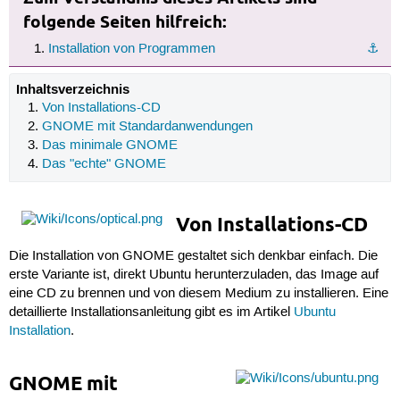
folgende Seiten hilfreich:
Installation von Programmen
⚓︎
Inhaltsverzeichnis
Von Installations-CD
GNOME mit Standardanwendungen
Das minimale GNOME
Das "echte" GNOME
Von Installations-CD
Die Installation von GNOME gestaltet sich denkbar einfach. Die
erste Variante ist, direkt Ubuntu herunterzuladen, das Image auf
eine CD zu brennen und von diesem Medium zu installieren. Eine
detaillierte Installationsanleitung gibt es im Artikel
Ubuntu
Installation
.
GNOME mit