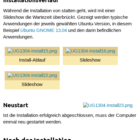
Installationsverlauf
Während die Installation von statten geht, wird mit einer
Slideshow die Wartezeit überbrückt. Gezeigt werden typische
Anwendungen der jeweils gewählten Ubuntu-Version, in diesem
Beispiel
Ubuntu GNOME 13.04
und den darin befindlichen
Anwendungen.
Install-Ablauf
Slideshow
Slideshow
Neustart
Ist die Installation erfolgreich abgeschlossen, muss der Computer
einmal neu gestartet werden.