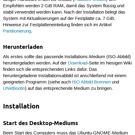
Empfohlen werden 2 GiB RAM, damit das System flüssig und
stabil verwendet werden kann. Nach der Installation belegt das
System mit Aktualisierungen auf der Festplatte ca. 7 GiB.
Hinweise zur Festplatteneinteilung finden sich im Artikel
Partitionierung
.
Herunterladen
Als erstes sollte das passende Installations-Medium (ISO-Abbild)
heruntergeladen werden. Auf der
Download
-Seite im hiesigen Wiki
finden sich die entsprechenden Links dafür. Das
heruntergeladene Installationsabbild ist anschließend mit einem
geeigneten Programm (siehe auch
ISO Abbild Brennen
und
UNetbootin
) auf das entsprechende Medium zu bringen.
Installation
Start des Desktop-Mediums
Beim Start des Computers muss das Ubuntu-GNOME-Medium