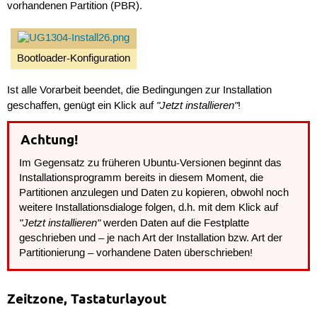
vorhandenen Partition (PBR).
Bootloader-Konfiguration
Ist alle Vorarbeit beendet, die Bedingungen zur Installation
"Jetzt installieren"
geschaffen, genügt ein Klick auf
!
Achtung!
Im Gegensatz zu früheren Ubuntu-Versionen beginnt das
Installationsprogramm bereits in diesem Moment, die
Partitionen anzulegen und Daten zu kopieren, obwohl noch
weitere Installationsdialoge folgen, d.h. mit dem Klick auf
"Jetzt installieren"
werden Daten auf die Festplatte
geschrieben und – je nach Art der Installation bzw. Art der
Partitionierung – vorhandene Daten überschrieben!
Zeitzone, Tastaturlayout