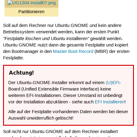
Partitionieren
Soll auf dem Rechner nur Ubuntu GNOME und kein andere
Betriebssystem verwendet werden, kann der ersten Punkt
"Festplatte löschen und Ubuntu installieren"
gewählt werden.
Ubuntu GNOME nutzt dann die gesamte Festplatte und kopiert
den Bootmanager in den
Master Boot Record
(MBR) der ersten
Festplatte.
Achtung!
Der Ubuntu-GNOME-Installer erkennt auf einem
(U)EFI
-
Board (Unified Extensible Firmware Interface) keine
weiteren EFI-Installationen. Dieser Umstand ist unbedingt
vor der Installation abzuklären - siehe auch
EFI Installieren
!
Alle auf der Festplatte vorhandenen Daten werden bei dieser
Auswahl unwiderruflich gelöscht!
Soll nicht nur Ubuntu GNOME auf dem Rechner installiert