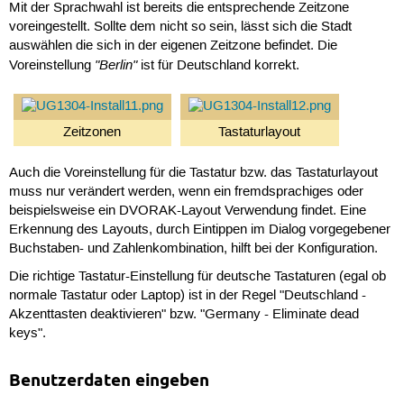
Mit der Sprachwahl ist bereits die entsprechende Zeitzone
voreingestellt. Sollte dem nicht so sein, lässt sich die Stadt
auswählen die sich in der eigenen Zeitzone befindet. Die
"Berlin"
Voreinstellung
ist für Deutschland korrekt.
Zeitzonen
Tastaturlayout
Auch die Voreinstellung für die Tastatur bzw. das Tastaturlayout
muss nur verändert werden, wenn ein fremdsprachiges oder
beispielsweise ein DVORAK-Layout Verwendung findet. Eine
Erkennung des Layouts, durch Eintippen im Dialog vorgegebener
Buchstaben- und Zahlenkombination, hilft bei der Konfiguration.
Die richtige Tastatur-Einstellung für deutsche Tastaturen (egal ob
normale Tastatur oder Laptop) ist in der Regel "Deutschland -
Akzenttasten deaktivieren" bzw. "Germany - Eliminate dead
keys".
Benutzerdaten eingeben