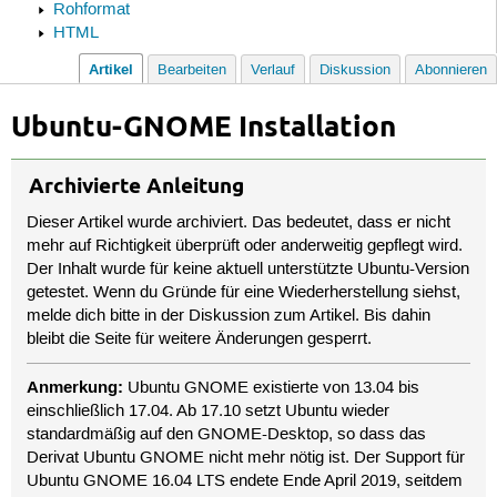
Rohformat
HTML
Artikel
Bearbeiten
Verlauf
Diskussion
Abonnieren
Ubuntu-GNOME Installation
Archivierte Anleitung
Dieser Artikel wurde archiviert. Das bedeutet, dass er nicht
mehr auf Richtigkeit überprüft oder anderweitig gepflegt wird.
Der Inhalt wurde für keine aktuell unterstützte Ubuntu-Version
getestet. Wenn du Gründe für eine Wiederherstellung siehst,
melde dich bitte in der Diskussion zum Artikel. Bis dahin
bleibt die Seite für weitere Änderungen gesperrt.
Anmerkung:
Ubuntu GNOME existierte von 13.04 bis
einschließlich 17.04. Ab 17.10 setzt Ubuntu wieder
standardmäßig auf den GNOME-Desktop, so dass das
Derivat Ubuntu GNOME nicht mehr nötig ist. Der Support für
Ubuntu GNOME 16.04 LTS endete Ende April 2019, seitdem