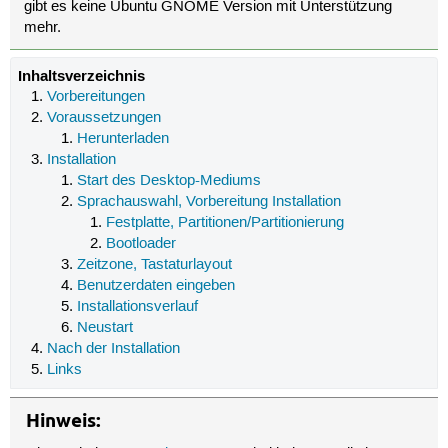
gibt es keine Ubuntu GNOME Version mit Unterstützung
mehr.
Inhaltsverzeichnis
Vorbereitungen
Voraussetzungen
Herunterladen
Installation
Start des Desktop-Mediums
Sprachauswahl, Vorbereitung Installation
Festplatte, Partitionen/Partitionierung
Bootloader
Zeitzone, Tastaturlayout
Benutzerdaten eingeben
Installationsverlauf
Neustart
Nach der Installation
Links
Hinweis: