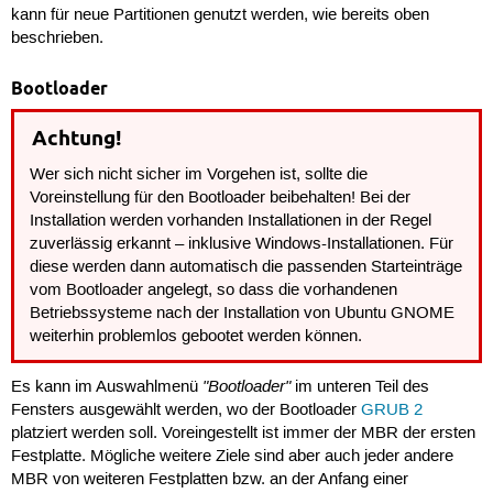
kann für neue Partitionen genutzt werden, wie bereits oben
beschrieben.
Bootloader
Achtung!
Wer sich nicht sicher im Vorgehen ist, sollte die
Voreinstellung für den Bootloader beibehalten! Bei der
Installation werden vorhanden Installationen in der Regel
zuverlässig erkannt – inklusive Windows-Installationen. Für
diese werden dann automatisch die passenden Starteinträge
vom Bootloader angelegt, so dass die vorhandenen
Betriebssysteme nach der Installation von Ubuntu GNOME
weiterhin problemlos gebootet werden können.
"Bootloader"
Es kann im Auswahlmenü
im unteren Teil des
Fensters ausgewählt werden, wo der Bootloader
GRUB 2
platziert werden soll. Voreingestellt ist immer der MBR der ersten
Festplatte. Mögliche weitere Ziele sind aber auch jeder andere
MBR von weiteren Festplatten bzw. an der Anfang einer