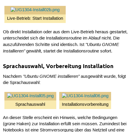
Live-Betrieb: Start Installation
Ob direkt Installation oder aus dem Live-Betrieb heraus gestartet,
unterscheidet sich die Installationsroutine im Ablauf nicht. Die
"Ubuntu GNOME
auszuführenden Schritte sind identisch. Ist
Installieren"
gewählt, startet die Installationsroutine sofort.
Sprachauswahl, Vorbereitung Installation
"Ubuntu GNOME installieren"
Nachdem
ausgewählt wurde, folgt
die Sprachauswahl:
Sprachauswahl
Installationsvorbereitung
An dieser Stelle erscheint ein Hinweis, welche Bedingungen
(grüne Haken) zur Installation erfüllt sein müssen. Zumindest bei
Notebooks ist eine Stromversorgung über das Netzteil und eine