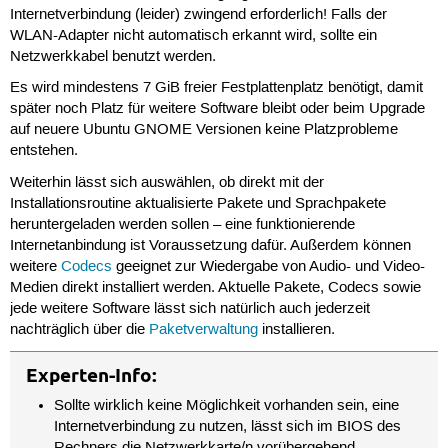
Internetverbindung (leider) zwingend erforderlich! Falls der
WLAN-Adapter nicht automatisch erkannt wird, sollte ein
Netzwerkkabel benutzt werden.
Es wird mindestens 7 GiB freier Festplattenplatz benötigt, damit
später noch Platz für weitere Software bleibt oder beim Upgrade
auf neuere Ubuntu GNOME Versionen keine Platzprobleme
entstehen.
Weiterhin lässt sich auswählen, ob direkt mit der
Installationsroutine aktualisierte Pakete und Sprachpakete
heruntergeladen werden sollen – eine funktionierende
Internetanbindung ist Voraussetzung dafür. Außerdem können
weitere
Codecs
geeignet zur Wiedergabe von Audio- und Video-
Medien direkt installiert werden. Aktuelle Pakete, Codecs sowie
jede weitere Software lässt sich natürlich auch jederzeit
nachträglich über die
Paketverwaltung
installieren.
Experten-Info:
Sollte wirklich keine Möglichkeit vorhanden sein, eine
Internetverbindung zu nutzen, lässt sich im BIOS des