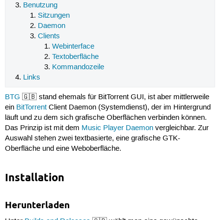
Benutzung
Sitzungen
Daemon
Clients
Webinterface
Textoberfläche
Kommandozeile
Links
BTG
🇬🇧 stand ehemals für BitTorrent GUI, ist aber mittlerweile
ein
BitTorrent
Client Daemon (Systemdienst), der im Hintergrund
läuft und zu dem sich grafische Oberflächen verbinden können.
Das Prinzip ist mit dem
Music Player Daemon
vergleichbar. Zur
Auswahl stehen zwei textbasierte, eine grafische GTK-
Oberfläche und eine Weboberfläche.
Installation
Herunterladen