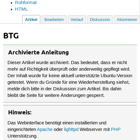
Rohformat
HTML
Artikel
Bearbeiten
Verlauf
Diskussion
Abonnieren
BTG
Archivierte Anleitung
Dieser Artikel wurde archiviert. Das bedeutet, dass er nicht
mehr auf Richtigkeit überprüft oder anderweitig gepflegt wird.
Der Inhalt wurde für keine aktuell unterstützte Ubuntu-Version
getestet. Wenn du Gründe für eine Wiederherstellung siehst,
melde dich bitte in der Diskussion zum Artikel. Bis dahin
bleibt die Seite für weitere Änderungen gesperrt.
Hinweis:
Das Webinterface benötigt einen installierten und
eingerichteten
Apache
oder
lighttpd
Webserver mit
PHP
Unterstützung.