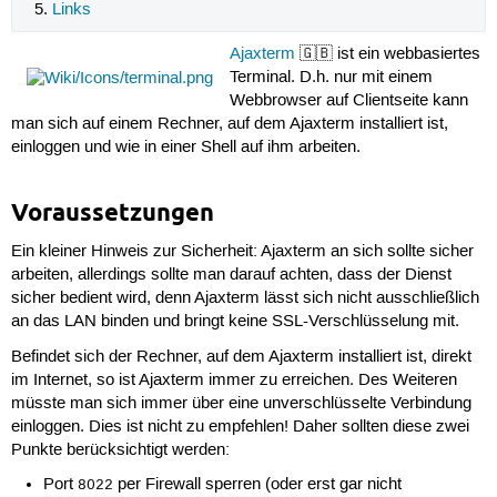
Links
Ajaxterm
🇬🇧 ist ein webbasiertes
Terminal. D.h. nur mit einem
Webbrowser auf Clientseite kann
man sich auf einem Rechner, auf dem Ajaxterm installiert ist,
einloggen und wie in einer Shell auf ihm arbeiten.
Voraussetzungen
Ein kleiner Hinweis zur Sicherheit: Ajaxterm an sich sollte sicher
arbeiten, allerdings sollte man darauf achten, dass der Dienst
sicher bedient wird, denn Ajaxterm lässt sich nicht ausschließlich
an das LAN binden und bringt keine SSL-Verschlüsselung mit.
Befindet sich der Rechner, auf dem Ajaxterm installiert ist, direkt
im Internet, so ist Ajaxterm immer zu erreichen. Des Weiteren
müsste man sich immer über eine unverschlüsselte Verbindung
einloggen. Dies ist nicht zu empfehlen! Daher sollten diese zwei
Punkte berücksichtigt werden:
Port
per Firewall sperren (oder erst gar nicht
8022