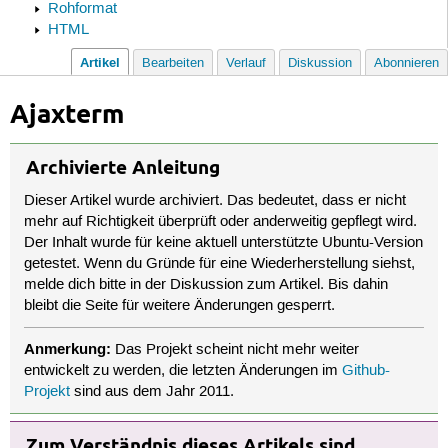
Rohformat
HTML
Artikel
Bearbeiten
Verlauf
Diskussion
Abonnieren
Ajaxterm
Archivierte Anleitung
Dieser Artikel wurde archiviert. Das bedeutet, dass er nicht
mehr auf Richtigkeit überprüft oder anderweitig gepflegt wird.
Der Inhalt wurde für keine aktuell unterstützte Ubuntu-Version
getestet. Wenn du Gründe für eine Wiederherstellung siehst,
melde dich bitte in der Diskussion zum Artikel. Bis dahin
bleibt die Seite für weitere Änderungen gesperrt.
Anmerkung:
Das Projekt scheint nicht mehr weiter
entwickelt zu werden, die letzten Änderungen im
Github-
Projekt
sind aus dem Jahr 2011.
Zum Verständnis dieses Artikels sind