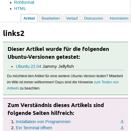
Rohformat
HTML
Artikel
Bearbeiten
Verlauf
Diskussion
Abonnieren
links2
Dieser Artikel wurde für die folgenden
Ubuntu-Versionen getestet:
Ubuntu 22.04
Jammy Jellyfish
Du möchtest den Artikel für eine weitere Ubuntu-Version testen? Mitarbeit
im Wiki ist immer willkommen! Dazu sind die Hinweise
zum Testen von
Artikeln
zu beachten.
Zum Verständnis dieses Artikels sind
folgende Seiten hilfreich:
Installation von Programmen
⚓︎
Ein Terminal öffnen
⚓︎