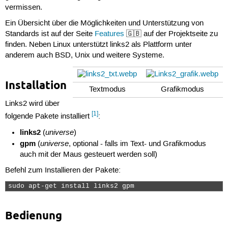
vermissen.
Ein Übersicht über die Möglichkeiten und Unterstützung von
Standards ist auf der Seite
Features
🇬🇧 auf der Projektseite zu
finden. Neben Linux unterstützt links2 als Plattform unter
anderem auch BSD, Unix und weitere Systeme.
Installation
Textmodus
Grafikmodus
Links2 wird über
[1]
folgende Pakete installiert
:
links2
universe
(
)
gpm
universe
(
, optional - falls im Text- und Grafikmodus
auch mit der Maus gesteuert werden soll)
Befehl zum Installieren der Pakete:
sudo apt-get install links2 gpm 
Bedienung