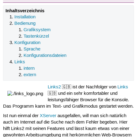
Inhaltsverzeichnis
Installation
Bedienung
Grafiksystem
Tastenkürzel
Konfiguration
Sprache
Konfigurationsdateien
Links
intern
extern
Links2
🇬🇧 ist der Nachfolger von
Links
🇬🇧 und ein sehr komfortabler und
leistungsfähiger Browser für die Konsole.
Das Programm kann im Text- und Grafikmodus gestartet werden.
Ist nun einmal der
XServer
ausgefallen, will man sich natürlich
auch im Internet auf die Suche nach dem Fehler begeben. Hier
hilft Links2 mit seinen Features und lässt kaum etwas von einer
gewohnten Arbeitsumgebung mit herkömmlichen Web-Browsern