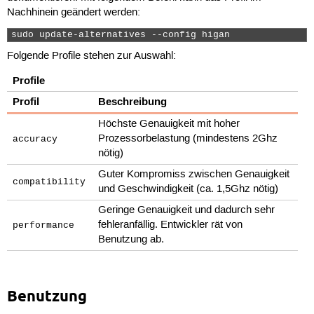
Nachhinein geändert werden:
sudo update-alternatives --config higan 
Folgende Profile stehen zur Auswahl:
Profile
Profil
Beschreibung
Höchste Genauigkeit mit hoher
Prozessorbelastung (mindestens 2Ghz
accuracy
nötig)
Guter Kompromiss zwischen Genauigkeit
compatibility
und Geschwindigkeit (ca. 1,5Ghz nötig)
Geringe Genauigkeit und dadurch sehr
fehleranfällig. Entwickler rät von
performance
Benutzung ab.
Benutzung