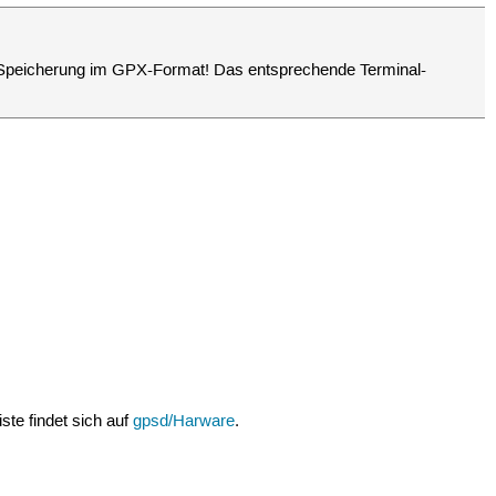
eie Speicherung im GPX-Format! Das entsprechende Terminal-
ste findet sich auf
gpsd/Harware
.