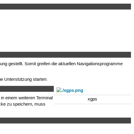
ng gestellt. Somit greifen die aktuellen Navigationsprogramme
e Unterstützung starten:
 in einem weiteren Terminal
xgps
ecke zu speichern, muss