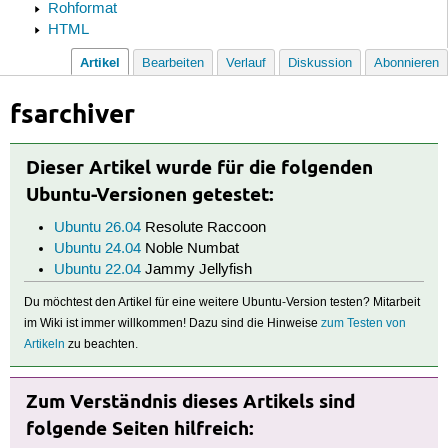
Rohformat
HTML
Artikel
Bearbeiten
Verlauf
Diskussion
Abonnieren
fsarchiver
Dieser Artikel wurde für die folgenden
Ubuntu-Versionen getestet:
Ubuntu 26.04
Resolute Raccoon
Ubuntu 24.04
Noble Numbat
Ubuntu 22.04
Jammy Jellyfish
Du möchtest den Artikel für eine weitere Ubuntu-Version testen? Mitarbeit
im Wiki ist immer willkommen! Dazu sind die Hinweise
zum Testen von
Artikeln
zu beachten.
Zum Verständnis dieses Artikels sind
folgende Seiten hilfreich: