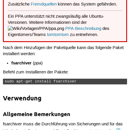
Zusätzliche
Fremdquellen
können das System gefährden.
Ein PPA unterstützt nicht zwangsläufig alle Ubuntu-
Versionen. Weitere Informationen sind der
PPA-Beschreibung
des
Eigentümers/Teams
tomtomtom
zu entnehmen.
Nach dem Hinzufügen der Paketquelle kann das folgende Paket
installiert werden:
fsarchiver
ppa
(
)
Befehl zum Installieren der Pakete:
sudo apt-get install fsarchiver 
Verwendung
Allgemeine Bemerkungen
fsarchiver muss die Durchführung von Sicherungen und für das
[3]