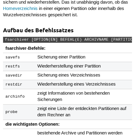
sichern und wiederherstellen. Das ist unabhängig davon, ob das
Homeverzeichnis
in einer eigenen Partition oder innerhalb des
Wurzelverzeichnisses gespeichert ist.
Aufbau des Befehlssatzes
fsarchiver [OPTION(EN] BEFEHL(E) ARCHIVNAME [PARTITION
fsarchiver-Befehle:
Sicherung einer Partition
savefs
Wiederherstellung einer Partition
restfs
Sicherung eines Verzeichnisses
savedir
Wiederherstellung eines Verzeichnisses
restdir
zeigt Informationen von bestehenden
archinfo
Sicherungen
zeigt eine Liste der entdeckten Partitionen auf
probe
dem Rechner an
die wichtigsten Optionen:
bestehende Archive und Partitionen werden