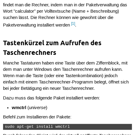
findet man die Rechner, indem man in der Paketverwaltung das
Wort "calculator" per Volltextsuche (Name + Beschreibung)
suchen lässt. Die Rechner können wie gewohnt über die
[1]
Paketverwaltung installiert werden
.
Tastenkürzel zum Aufrufen des
Taschenrechners
Manche Tastaturen haben eine Taste über dem Ziffernblock, mit
dem man unter Windows den Taschenrechner aufrufen kann.
Wenn man die Taste (oder eine Tastenkombination) jedoch
einfach mit einem Taschenrechner-Programm belegt, öffnet sich
bei jeder Betätigung ein neuer Taschenrechner.
Dazu muss das folgende Paket installiert werden:
wmctrl
universe
(
)
Befehl zum Installieren der Pakete:
sudo apt-get install wmctrl 