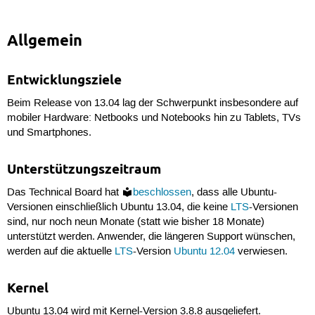
Allgemein
Entwicklungsziele
Beim Release von 13.04 lag der Schwerpunkt insbesondere auf
mobiler Hardware: Netbooks und Notebooks hin zu Tablets, TVs
und Smartphones.
Unterstützungszeitraum
Das Technical Board hat
beschlossen
, dass alle Ubuntu-
Versionen einschließlich Ubuntu 13.04, die keine
LTS
-Versionen
sind, nur noch neun Monate (statt wie bisher 18 Monate)
unterstützt werden. Anwender, die längeren Support wünschen,
werden auf die aktuelle
LTS
-Version
Ubuntu 12.04
verwiesen.
Kernel
Ubuntu 13.04 wird mit Kernel-Version 3.8.8 ausgeliefert.