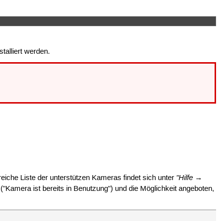
talliert werden.
"Hilfe →
eiche Liste der unterstützen Kameras findet sich unter
 ("Kamera ist bereits in Benutzung") und die Möglichkeit angeboten,