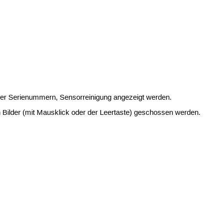
er Serienummern, Sensorreinigung angezeigt werden.
 Bilder (mit Mausklick oder der Leertaste) geschossen werden.