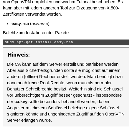
von OpenVPN empfohlen und wird im Tutorial beschrieben. Es
kann aber mit jedem anderen Tool zur Erzeugung von X.509-
Zertifikaten verwendet werden.
easy-rsa
universe
(
)
Befehl zum Installieren der Pakete:
sudo apt-get install easy-rsa 
Hinweis:
Die CA kann auf dem Server erstellt und betrieben werden.
Aber aus Sicherheitsgründen sollte sie möglichst auf einem
anderen (offline) Rechner erstellt werden. Man benötigt dazu
dann auch keine Root-Rechte, wenn man als normaler
Benutzer Schreibrechte besitzt. Weiterhin sind die Schlüssel
vor unberechtigtem Zugriff besser geschützt - insbesondere
ca.key
der
sollte besonders behandelt werden, da ein
Angreifer mit diesem Schlüssel beliebige eigene Schlüssel
signieren könnte und ungehinderten Zugriff auf den OpenVPN
Server erlangen würde.