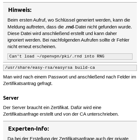
Hinweis:
Beim ersten Aufruf, wo Schlüssel generiert werden, kann die
.rnd
Meldung auftreten, dass die
-Datei nicht gefunden wurde.
Diese Datei wird anschließend erstellt und kann daher
ignoriert werden. Bei nachfolgenden Aufrufen sollte dr Fehler
nicht erneut erscheinen.
Can't load ~/openvpn/pki/.rnd into RNG
/usr/share/easy-rsa/easyrsa build-ca
Man wird nach einem Passwort und anschließend nach Felder im
Zertifikatsantrag gefragt.
Server
Der Server braucht ein Zertifikat. Dafür wird eine
Zertifikatsanfrage erstellt und von der CA unterschrieben.
Experten-Info:
Da bei der Erstellung der Zertifikatsanfrage auch der private