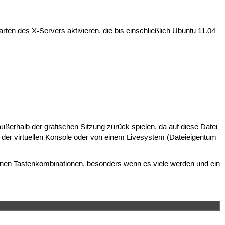
ten des X-Servers aktivieren, die bis einschließlich Ubuntu 11.04
ußerhalb der grafischen Sitzung zurück spielen, da auf diese Datei
 der virtuellen Konsole oder von einem Livesystem (Dateieigentum
igenen Tastenkombinationen, besonders wenn es viele werden und ein