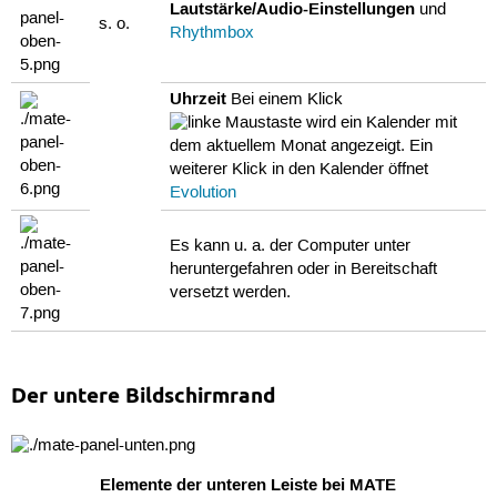
Lautstärke/Audio-Einstellungen
und
s. o.
Rhythmbox
Uhrzeit
Bei einem Klick
wird ein Kalender mit
dem aktuellem Monat angezeigt. Ein
weiterer Klick in den Kalender öffnet
Evolution
Es kann u. a. der Computer unter
heruntergefahren oder in Bereitschaft
versetzt werden.
Der untere Bildschirmrand
Elemente der unteren Leiste bei MATE