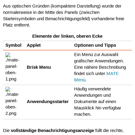
Aus optischen Gründen (kompaktere Darstellung) wurde der
normalerweise in der Mitte des Panels (zwischen
Startersymbolen und Benachrichtigungsfeld) vorhandene freie
Platz entfernt.
Elemente der linken, oberen Ecke
Symbol
Applet
Optionen und Tipps
Ein Menü zur Auswahl
grafischer Anwendungen.
Brisk Menu
Eine nähere Beschreibung
findet sich unter
MATE
Menü
.
Häufig verwendete
Anwendungen und
Anwendungsstarter
Dokumente auf einen
Mausklick hin verfügbar
machen.
vollständige Benachrichtigungsanzeige
Die
füllt die rechte,