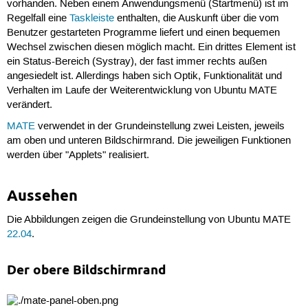
vorhanden. Neben einem Anwendungsmenü (Startmenü) ist im
Regelfall eine
Taskleiste
enthalten, die Auskunft über die vom
Benutzer gestarteten Programme liefert und einen bequemen
Wechsel zwischen diesen möglich macht. Ein drittes Element ist
ein Status-Bereich (Systray), der fast immer rechts außen
angesiedelt ist. Allerdings haben sich Optik, Funktionalität und
Verhalten im Laufe der Weiterentwicklung von Ubuntu MATE
verändert.
MATE
verwendet in der Grundeinstellung zwei Leisten, jeweils
am oben und unteren Bildschirmrand. Die jeweiligen Funktionen
werden über "Applets" realisiert.
Aussehen
Die Abbildungen zeigen die Grundeinstellung von Ubuntu MATE
22.04
.
Der obere Bildschirmrand