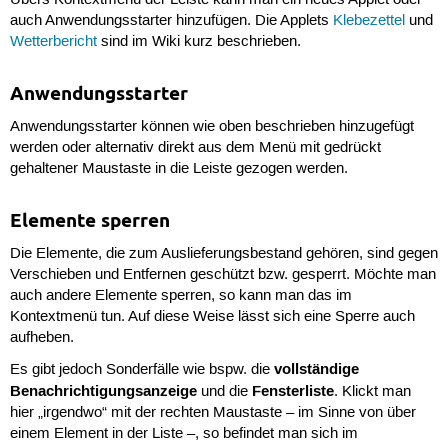
auch Anwendungsstarter hinzufügen. Die Applets
Klebezettel
und
Wetterbericht
sind im Wiki kurz beschrieben.
Anwendungsstarter
Anwendungsstarter können wie oben beschrieben hinzugefügt
werden oder alternativ direkt aus dem Menü mit gedrückt
gehaltener Maustaste in die Leiste gezogen werden.
Elemente sperren
Die Elemente, die zum Auslieferungsbestand gehören, sind gegen
Verschieben und Entfernen geschützt bzw. gesperrt. Möchte man
auch andere Elemente sperren, so kann man das im
Kontextmenü tun. Auf diese Weise lässt sich eine Sperre auch
aufheben.
vollständige
Es gibt jedoch Sonderfälle wie bspw. die
Benachrichtigungsanzeige
Fensterliste
und die
. Klickt man
hier „irgendwo“ mit der rechten Maustaste – im Sinne von über
einem Element in der Liste –, so befindet man sich im