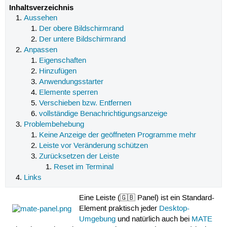
Inhaltsverzeichnis
Aussehen
Der obere Bildschirmrand
Der untere Bildschirmrand
Anpassen
Eigenschaften
Hinzufügen
Anwendungsstarter
Elemente sperren
Verschieben bzw. Entfernen
vollständige Benachrichtigungsanzeige
Problembehebung
Keine Anzeige der geöffneten Programme mehr
Leiste vor Veränderung schützen
Zurücksetzen der Leiste
Reset im Terminal
Links
Eine Leiste (🇬🇧 Panel) ist ein Standard-
Element praktisch jeder
Desktop-
Umgebung
und natürlich auch bei
MATE