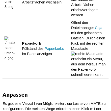
Arbeitsflächen wechseln
Arbeitsflächen
erhöht/verringert
werden.
Öffnet den
Dateimanager
Caja
mit den gelöschten
Dateien. Durch einen
Papierkorb
Klick mit der rechten
Füllstand des
Papierkorbs
Maustaste
im Panel anzeigen
erscheint ein Menü,
aus dem heraus man
den Papierkorb
schnell leeren kann.
Anpassen
Es gibt eine Vielzahl von Möglichkeiten, die Leiste von MATE zu
konfigurieren. Die meisten Wege erfordern einen Klick mit der