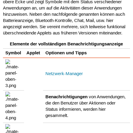
obere Ecke und zeigt Symbole mit dem Status verschiedener
Anwendungen an, um auf die Aktivitäten dieser Anwendungen
hinzuweisen. Neben den nachfolgende genannten können auch
Batterieanzeige, Bluetooth-Kontrolle, Chat, Mail, usw. hier
angezeigt werden. Sie vereint mehrere, sich teilweise funktional
überschneidende Applets aus früheren Versionen miteinander.
Elemente der vollständigen Benachrichtigungsanzeige
Symbol
Applet
Optionen und Tipps
Netzwerk-Manager
Benachrichtigungen
von Anwendungen,
die den Benutzer über Aktionen oder
Status informieren, werden hier
gesammelt.