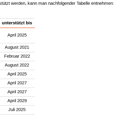
stützt werden, kann man nachfolgender Tabelle entnehmen:
unterstützt bis
April 2025
August 2021
Februar 2022
August 2022
April 2025
April 2027
April 2027
April 2029
Juli 2025