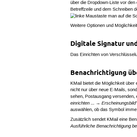
über die Dropdown-Liste vor den 
Betreffzeile und dem Schreiben d
man auf die Sc
Weitere Optionen und Möglichkeit
Digitale Signatur un
Das Einrichten von Verschlüssel
Benachrichtigung üb
KMail bietet die Möglichkeit über
nicht nur über neue E-Mails, so
sehen, Postausgang versenden, 
einrichten ... → Erscheinungsbild
auswählen, ob das Symbol immer a
Zusätzlich sendet KMail eine Bena
Ausführliche Benachrichtigung be