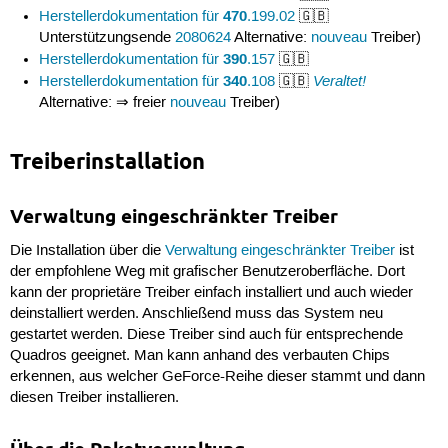
470
Herstellerdokumentation für
.199.02
🇬🇧
Unterstützungsende
2080624
Alternative:
nouveau
Treiber)
390
Herstellerdokumentation für
.157
🇬🇧
340
Veraltet!
Herstellerdokumentation für
.108
🇬🇧
Alternative: ⇒ freier
nouveau
Treiber)
Treiberinstallation
Verwaltung eingeschränkter Treiber
Die Installation über die
Verwaltung eingeschränkter Treiber
ist
der empfohlene Weg mit grafischer Benutzeroberfläche. Dort
kann der proprietäre Treiber einfach installiert und auch wieder
deinstalliert werden. Anschließend muss das System neu
gestartet werden. Diese Treiber sind auch für entsprechende
Quadros geeignet. Man kann anhand des verbauten Chips
erkennen, aus welcher GeForce-Reihe dieser stammt und dann
diesen Treiber installieren.