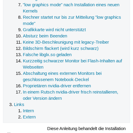
"low graphics mode" nach Installation eines neuen
Kernels
Rechner startet nur bis zur Mitteilung "low graphics
mode"
Grafikkarte wird nicht unterstützt
Absturz beim Beenden
Keine 3D-Beschleunigung mit legacy-Treiber
Bildschirm flackert (wird kurz schwarz)
Falsche libglx.so geladen
Kurzzeitig schwarzer Monitor bei Flash-Inhalten auf
Webseiten
Abschaltung eines externen Monitors bei
geschlossenem Notebook-Deckel
Proprietären nvidia-driver entfernen
In einem Rutsch nvidia-driver frisch reinstallieren,
oder Version ändern
Links
Intern
Extern
Diese Anleitung behandelt die Installation