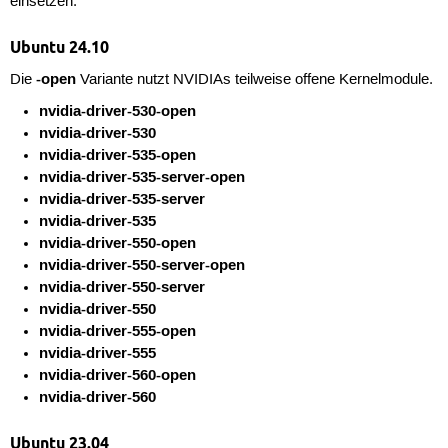
einsetzen.
Ubuntu 24.10
-open
Die
Variante nutzt NVIDIAs teilweise offene Kernelmodule.
nvidia-driver-530-open
nvidia-driver-530
nvidia-driver-535-open
nvidia-driver-535-server-open
nvidia-driver-535-server
nvidia-driver-535
nvidia-driver-550-open
nvidia-driver-550-server-open
nvidia-driver-550-server
nvidia-driver-550
nvidia-driver-555-open
nvidia-driver-555
nvidia-driver-560-open
nvidia-driver-560
Ubuntu 23.04