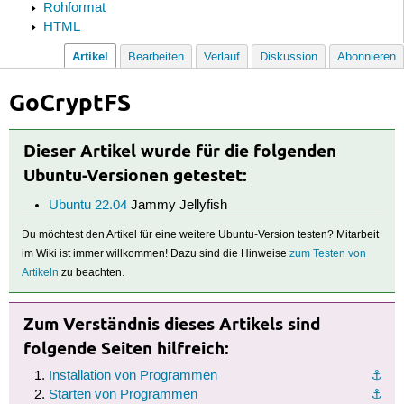
Rohformat
HTML
Artikel
Bearbeiten
Verlauf
Diskussion
Abonnieren
GoCryptFS
Dieser Artikel wurde für die folgenden
Ubuntu-Versionen getestet:
Ubuntu 22.04
Jammy Jellyfish
Du möchtest den Artikel für eine weitere Ubuntu-Version testen? Mitarbeit
im Wiki ist immer willkommen! Dazu sind die Hinweise
zum Testen von
Artikeln
zu beachten.
Zum Verständnis dieses Artikels sind
folgende Seiten hilfreich:
Installation von Programmen
⚓︎
Starten von Programmen
⚓︎