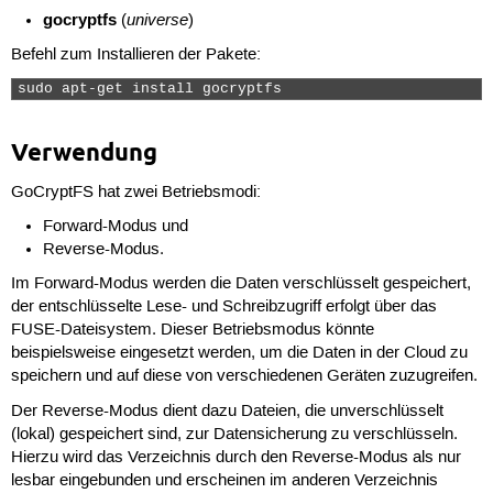
gocryptfs
universe
(
)
Befehl zum Installieren der Pakete:
sudo apt-get install gocryptfs 
Verwendung
GoCryptFS hat zwei Betriebsmodi:
Forward-Modus und
Reverse-Modus.
Im Forward-Modus werden die Daten verschlüsselt gespeichert,
der entschlüsselte Lese- und Schreibzugriff erfolgt über das
FUSE-Dateisystem. Dieser Betriebsmodus könnte
beispielsweise eingesetzt werden, um die Daten in der Cloud zu
speichern und auf diese von verschiedenen Geräten zuzugreifen.
Der Reverse-Modus dient dazu Dateien, die unverschlüsselt
(lokal) gespeichert sind, zur Datensicherung zu verschlüsseln.
Hierzu wird das Verzeichnis durch den Reverse-Modus als nur
lesbar eingebunden und erscheinen im anderen Verzeichnis