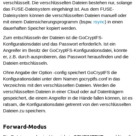
verschlüsselt. Die verschlüsselten Dateien bestehen nur, solange
das FUSE-Dateisystem eingehängt ist. Aus dem FUSE-
Dateisystem können die verschlüsselten Dateien manuell oder
mit einem Datensicherungsprogramm (bspw.
rsync
) in einen
dauerhaften Speicher kopiert werden.
Zum entschlüsseln der Dateien ist die GoCryptFS-
Konfigurationsdatei und das Passwort erforderlich. Ist ein
Angreifer im Besitz der GoCryptFS-Konfigurationsdatei, könnte
er, z.B. durch ausprobieren, das Passwort herausfinden und die
Dateien entschlüsseln.
Ohne Angabe der Option -config speichert GoCryptFS die
Konfigurationsdatei unter dem Namen gocryptfs.conf in das
Verzeichnis mit den verschlüsselten Dateien. Werden die
verschlüsselten Dateien in einer Cloud oder auf Datenträgern
gespeichert, die einem Angreifer in die Hände fallen können, ist es
ratsam, die Konfigurationsdatei getrennt von den verschlüsselten
Dateien zu speichern.
Forward-Modus