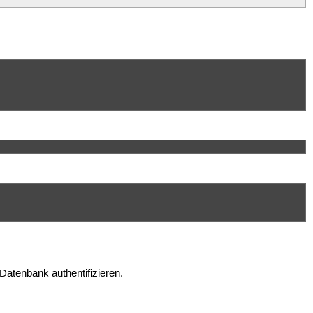
atenbank authentifizieren.