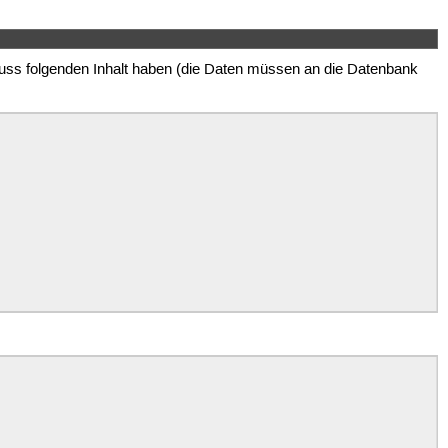
uss folgenden Inhalt haben (die Daten müssen an die Datenbank