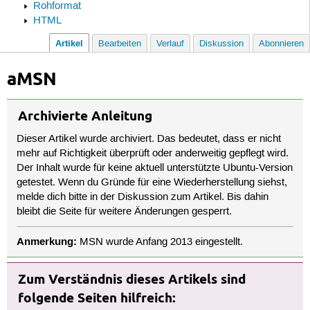
Rohformat
HTML
Artikel
Bearbeiten
Verlauf
Diskussion
Abonnieren
aMSN
Archivierte Anleitung
Dieser Artikel wurde archiviert. Das bedeutet, dass er nicht
mehr auf Richtigkeit überprüft oder anderweitig gepflegt wird.
Der Inhalt wurde für keine aktuell unterstützte Ubuntu-Version
getestet. Wenn du Gründe für eine Wiederherstellung siehst,
melde dich bitte in der Diskussion zum Artikel. Bis dahin
bleibt die Seite für weitere Änderungen gesperrt.
Anmerkung:
MSN wurde Anfang 2013 eingestellt.
Zum Verständnis dieses Artikels sind
folgende Seiten hilfreich: