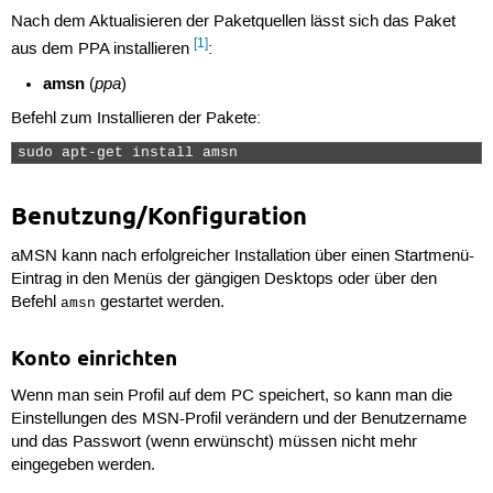
Nach dem Aktualisieren der Paketquellen lässt sich das Paket
[1]
aus dem PPA installieren
:
amsn
ppa
(
)
Befehl zum Installieren der Pakete:
sudo apt-get install amsn 
Benutzung/Konfiguration
aMSN kann nach erfolgreicher Installation über einen Startmenü-
Eintrag in den Menüs der gängigen Desktops oder über den
Befehl
gestartet werden.
amsn
Konto einrichten
Wenn man sein Profil auf dem PC speichert, so kann man die
Einstellungen des MSN-Profil verändern und der Benutzername
und das Passwort (wenn erwünscht) müssen nicht mehr
eingegeben werden.