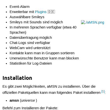
Event-Alarm
Erweiterbar mit
Plugins
🇩🇪
Auswählbare Smileys
Smileys mit Sounds sind möglich
In mehreren Sprachen verfügbar (etwa 40
Sprachen)
Datenübertragung möglich
Chat-Logs sind verfügbar
WebCam wird unterstützt
Kontakte kann man in Gruppen sortieren
Unerwünschte Benutzer kann man blocken
Statistiken für Log-Dateien
Installation
Es gibt zwei Möglichkeiten, aMSN zu installieren. Über die
[1]
offiziellen Paketquellen kann man folgendes Paket installieren
:
amsn
universe
(
)
Befehl zum Installieren der Pakete: