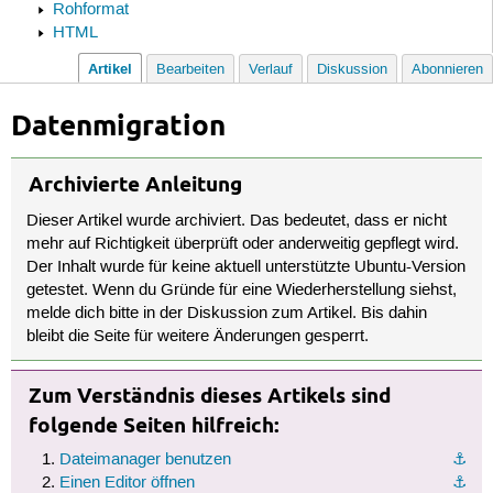
Rohformat
HTML
Artikel
Bearbeiten
Verlauf
Diskussion
Abonnieren
Datenmigration
Archivierte Anleitung
Dieser Artikel wurde archiviert. Das bedeutet, dass er nicht
mehr auf Richtigkeit überprüft oder anderweitig gepflegt wird.
Der Inhalt wurde für keine aktuell unterstützte Ubuntu-Version
getestet. Wenn du Gründe für eine Wiederherstellung siehst,
melde dich bitte in der Diskussion zum Artikel. Bis dahin
bleibt die Seite für weitere Änderungen gesperrt.
Zum Verständnis dieses Artikels sind
folgende Seiten hilfreich:
Dateimanager benutzen
⚓︎
Einen Editor öffnen
⚓︎