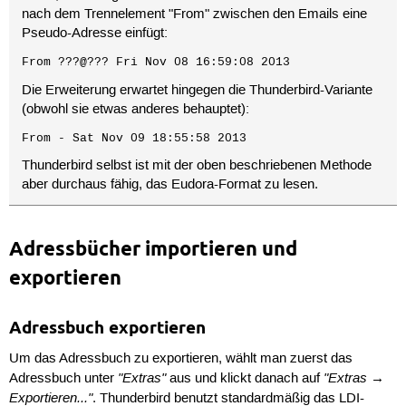
nach dem Trennelement "From" zwischen den Emails eine
Pseudo-Adresse einfügt:
From ???@??? Fri Nov 08 16:59:08 2013
Die Erweiterung erwartet hingegen die Thunderbird-Variante
(obwohl sie etwas anderes behauptet):
From - Sat Nov 09 18:55:58 2013
Thunderbird selbst ist mit der oben beschriebenen Methode
aber durchaus fähig, das Eudora-Format zu lesen.
Adressbücher importieren und
exportieren
Adressbuch exportieren
Um das Adressbuch zu exportieren, wählt man zuerst das
"Extras"
"Extras →
Adressbuch unter
aus und klickt danach auf
Exportieren..."
. Thunderbird benutzt standardmäßig das LDI-