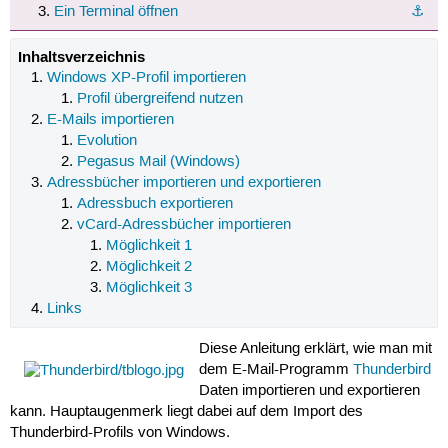
Ein Terminal öffnen
⚓︎
Inhaltsverzeichnis
Windows XP-Profil importieren
Profil übergreifend nutzen
E-Mails importieren
Evolution
Pegasus Mail (Windows)
Adressbücher importieren und exportieren
Adressbuch exportieren
vCard-Adressbücher importieren
Möglichkeit 1
Möglichkeit 2
Möglichkeit 3
Links
Diese Anleitung erklärt, wie man mit
dem E-Mail-Programm
Thunderbird
Daten importieren und exportieren
kann. Hauptaugenmerk liegt dabei auf dem Import des
Thunderbird-Profils von Windows.