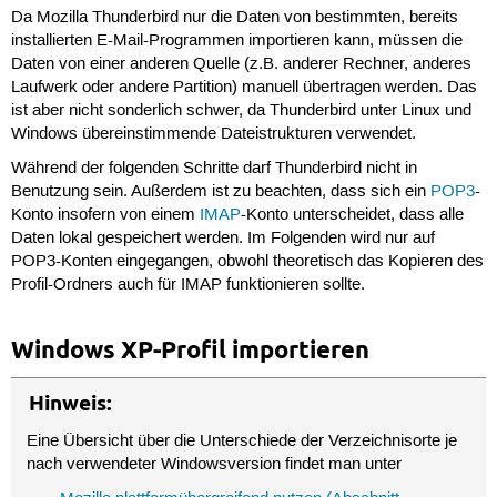
Da Mozilla Thunderbird nur die Daten von bestimmten, bereits
installierten E-Mail-Programmen importieren kann, müssen die
Daten von einer anderen Quelle (z.B. anderer Rechner, anderes
Laufwerk oder andere Partition) manuell übertragen werden. Das
ist aber nicht sonderlich schwer, da Thunderbird unter Linux und
Windows übereinstimmende Dateistrukturen verwendet.
Während der folgenden Schritte darf Thunderbird nicht in
Benutzung sein. Außerdem ist zu beachten, dass sich ein
POP3
-
Konto insofern von einem
IMAP
-Konto unterscheidet, dass alle
Daten lokal gespeichert werden. Im Folgenden wird nur auf
POP3-Konten eingegangen, obwohl theoretisch das Kopieren des
Profil-Ordners auch für IMAP funktionieren sollte.
Windows XP-Profil importieren
Hinweis:
Eine Übersicht über die Unterschiede der Verzeichnisorte je
nach verwendeter Windowsversion findet man unter