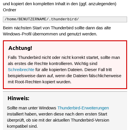
und kopiert den kompletten Inhalt in den (ggf. anzulegenden)
Ordner
/home/BENUTZERNAME/.thunderbird/
Beim nächsten Start von Thunderbird sollte dann das alte
Windows-Profil übernommen und genutzt werden.
Achtung!
Falls Thunderbird nicht oder nicht korrekt startet, sollte man
als erstes die Rechte kontrollieren. Wichtig sind
Schreibrechte
für alle kopierten Dateien. Dieser Fall tritt
beispielsweise dann auf, wenn die Dateien fälschlicherweise
mit Root-Rechten kopiert wurden.
Hinweis:
Sollte man unter Windows
Thunderbird-Erweiterungen
installiert haben, werden diese nach dem ersten Start
überprüft, ob sie mit der aktuellen Thunderbird-Version
kompatibel sind.