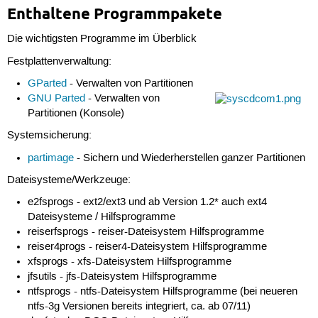
Enthaltene Programmpakete
Die wichtigsten Programme im Überblick
Festplattenverwaltung:
GParted
- Verwalten von Partitionen
GNU Parted
- Verwalten von
Partitionen (Konsole)
Systemsicherung:
partimage
- Sichern und Wiederherstellen ganzer Partitionen
Dateisysteme/Werkzeuge:
e2fsprogs - ext2/ext3 und ab Version 1.2* auch ext4
Dateisysteme / Hilfsprogramme
reiserfsprogs - reiser-Dateisystem Hilfsprogramme
reiser4progs - reiser4-Dateisystem Hilfsprogramme
xfsprogs - xfs-Dateisystem Hilfsprogramme
jfsutils - jfs-Dateisystem Hilfsprogramme
ntfsprogs - ntfs-Dateisystem Hilfsprogramme (bei neueren
ntfs-3g Versionen bereits integriert, ca. ab 07/11)