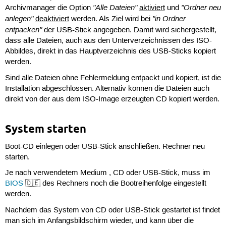
"Alle Dateien"
"Ordner neu
Archivmanager die Option
aktiviert
und
anlegen"
"in Ordner
deaktiviert
werden. Als Ziel wird bei
entpacken"
der USB-Stick angegeben. Damit wird sichergestellt,
dass alle Dateien, auch aus den Unterverzeichnissen des ISO-
Abbildes, direkt in das Hauptverzeichnis des USB-Sticks kopiert
werden.
Sind alle Dateien ohne Fehlermeldung entpackt und kopiert, ist die
Installation abgeschlossen. Alternativ können die Dateien auch
direkt von der aus dem ISO-Image erzeugten CD kopiert werden.
System starten
Boot-CD einlegen oder USB-Stick anschließen. Rechner neu
starten.
Je nach verwendetem Medium , CD oder USB-Stick, muss im
BIOS
🇩🇪 des Rechners noch die Bootreihenfolge eingestellt
werden.
Nachdem das System von CD oder USB-Stick gestartet ist findet
man sich im Anfangsbildschirm wieder, und kann über die