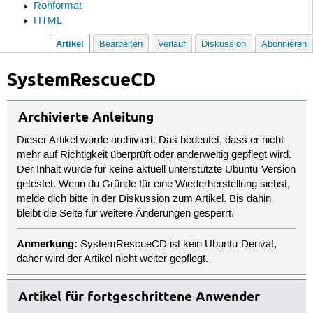
Rohformat
HTML
Artikel
Bearbeiten
Verlauf
Diskussion
Abonnieren
SystemRescueCD
Archivierte Anleitung
Dieser Artikel wurde archiviert. Das bedeutet, dass er nicht
mehr auf Richtigkeit überprüft oder anderweitig gepflegt wird.
Der Inhalt wurde für keine aktuell unterstützte Ubuntu-Version
getestet. Wenn du Gründe für eine Wiederherstellung siehst,
melde dich bitte in der Diskussion zum Artikel. Bis dahin
bleibt die Seite für weitere Änderungen gesperrt.
Anmerkung:
SystemRescueCD ist kein Ubuntu-Derivat,
daher wird der Artikel nicht weiter gepflegt.
Artikel für fortgeschrittene Anwender