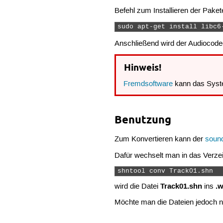
Befehl zum Installieren der Paket
sudo apt-get install libc6
Anschließend wird der Audiocode
Hinweis!
Fremdsoftware
kann das Syst
Benutzung
Zum Konvertieren kann der
soun
Dafür wechselt man in das Verze
shntool conv Track01.shn 
Track01.shn
.
wird die Datei
ins
Möchte man die Dateien jedoch n