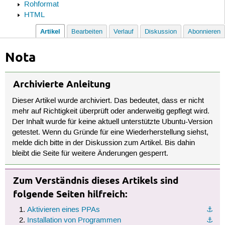
Rohformat
HTML
Artikel
Bearbeiten
Verlauf
Diskussion
Abonnieren
Nota
Archivierte Anleitung
Dieser Artikel wurde archiviert. Das bedeutet, dass er nicht
mehr auf Richtigkeit überprüft oder anderweitig gepflegt wird.
Der Inhalt wurde für keine aktuell unterstützte Ubuntu-Version
getestet. Wenn du Gründe für eine Wiederherstellung siehst,
melde dich bitte in der Diskussion zum Artikel. Bis dahin
bleibt die Seite für weitere Änderungen gesperrt.
Zum Verständnis dieses Artikels sind
folgende Seiten hilfreich:
Aktivieren eines PPAs
⚓︎
Installation von Programmen
⚓︎