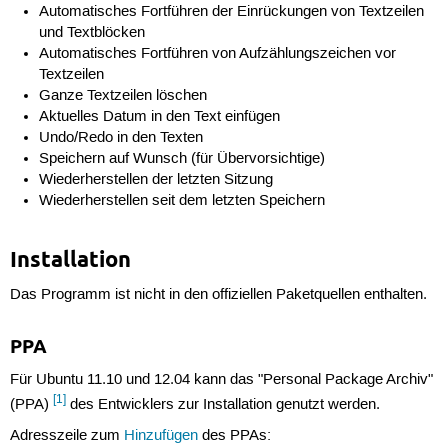
Automatisches Fortführen der Einrückungen von Textzeilen
und Textblöcken
Automatisches Fortführen von Aufzählungszeichen vor
Textzeilen
Ganze Textzeilen löschen
Aktuelles Datum in den Text einfügen
Undo/Redo in den Texten
Speichern auf Wunsch (für Übervorsichtige)
Wiederherstellen der letzten Sitzung
Wiederherstellen seit dem letzten Speichern
Installation
Das Programm ist nicht in den offiziellen Paketquellen enthalten.
PPA
Für Ubuntu 11.10 und 12.04 kann das "Personal Package Archiv"
[1]
(PPA)
des Entwicklers zur Installation genutzt werden.
Adresszeile zum
Hinzufügen
des PPAs: