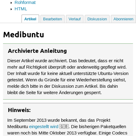
Rohformat
HTML
Artikel
Bearbeiten
Verlauf
Diskussion
Abonnieren
Medibuntu
Archivierte Anleitung
Dieser Artikel wurde archiviert. Das bedeutet, dass er nicht
mehr auf Richtigkeit überprüft oder anderweitig gepflegt wird.
Der Inhalt wurde für keine aktuell unterstützte Ubuntu-Version
getestet. Wenn du Gründe für eine Wiederherstellung siehst,
melde dich bitte in der Diskussion zum Artikel. Bis dahin
bleibt die Seite für weitere Änderungen gesperrt.
Hinweis:
Im September 2013 wurde bekannt, das das Projekt
Medibuntu
eingestellt wird
🇬🇧. Die bisherigen Paketquellen
waren noch bis Mitte Oktober 2013 verfügbar. Einige Codecs