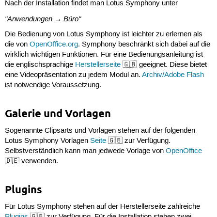
Nach der Installation findet man Lotus Symphony unter
"Anwendungen → Büro"
Die Bedienung von Lotus Symphony ist leichter zu erlernen als
die von
OpenOffice.org
. Symphony beschränkt sich dabei auf die
wirklich wichtigen Funktionen. Für eine Bedienungsanleitung ist
die englischsprachige
Herstellerseite
🇬🇧 geeignet. Diese bietet
eine Videopräsentation zu jedem Modul an.
Archiv/Adobe Flash
ist notwendige Voraussetzung.
Galerie und Vorlagen
Sogenannte Clipsarts und Vorlagen stehen auf der folgenden
Lotus Symphony Vorlagen
Seite
🇬🇧 zur Verfügung.
Selbstverständlich kann man jedwede Vorlage von
OpenOffice
🇩🇪 verwenden.
Plugins
Für Lotus Symphony stehen auf der Herstellerseite zahlreiche