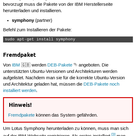
bevorzugt muss die Pakete von der IBM Herstellerseite
herunterladen und installieren.
symphony
(partner)
Befehl zum Installieren der Pakete:
sudo apt-get install symphony 
Fremdpaket
Von
IBM
🇬🇧 werden
DEB-Pakete
⮷ angeboten. Die
unterstützten Ubuntu-Versionen und Architekturen werden
aufgelistet. Nachdem man sie für die korrekte Ubuntu-Version
und Architektur geladen hat, müssen die
DEB-Pakete noch
installiert werden
.
Hinweis!
Fremdpakete
können das System gefährden.
Um Lotus Symphony herunterladen zu können, muss man sich
[3]