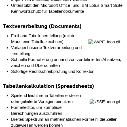
Unterstützt den Microsoft Office- und IBM Lotus Smart Suite-
Kennwortschutz für Tabellendokumente
Textverarbeitung (Documents)
Freihand-Tabellenerstellung (mit der
Maus eine Tabelle zeichnen)
Vorlagenbasierte Textverarbeitung und
-erstellung
Schnelle Formatierung anhand von vordefinierten Absätzen,
Zeichen und Überschriften
Sofortige Rechtschreibprüfung und Korrektur
Tabellenkalkulation (Spreadsheets)
Spielend leicht neue Tabellen erstellen
oder gelieferte Vorlagen benutzen
Formeleditor, um komplexe
Berechnungen auszuführen
Breites Spektrum an mathematischen Formeln, die Zellen
zugewiesen werden können