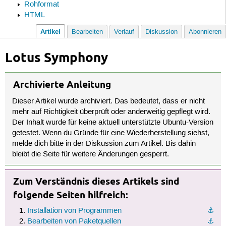
Rohformat
HTML
Artikel
Bearbeiten
Verlauf
Diskussion
Abonnieren
Lotus Symphony
Archivierte Anleitung
Dieser Artikel wurde archiviert. Das bedeutet, dass er nicht
mehr auf Richtigkeit überprüft oder anderweitig gepflegt wird.
Der Inhalt wurde für keine aktuell unterstützte Ubuntu-Version
getestet. Wenn du Gründe für eine Wiederherstellung siehst,
melde dich bitte in der Diskussion zum Artikel. Bis dahin
bleibt die Seite für weitere Änderungen gesperrt.
Zum Verständnis dieses Artikels sind
folgende Seiten hilfreich:
Installation von Programmen
⚓︎
Bearbeiten von Paketquellen
⚓︎